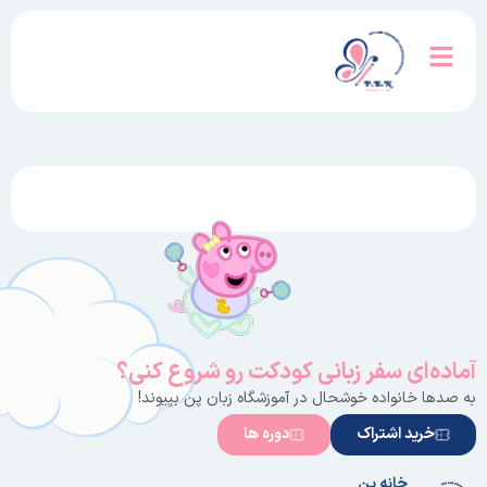
آماده‌ای سفر زبانی کودکت رو شروع کنی؟
به صدها خانواده خوشحال در آموزشگاه زبان پن بپیوند!
خرید اشتراک
دوره ها
خانه پن