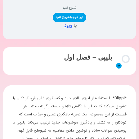
شروع کنید
این دوره را شروع کنید
یا
ورود
بلیپی – فصل اول
*Blippi* با استفاده از انرژی بالای خود و کنجکاوی ذاتی‌اش، کودکان را
تشویق می‌کند که دنیا را با نگاهی تازه و جستجوگرانه ببینند. هر
قسمت از این مجموعه، یک تجربه یادگیری عملی و جذاب است که
کودکان را به کشف و یادگیری موضوعات جدید ترغیب می‌کند. بلیپی با
پرسیدن سوالات ساده و توضیح دادن مفاهیم به شیوه‌ای قابل فهم،
به کودکان کمک می‌کند تا مهارت‌های شناختی و اجتماعی خود را