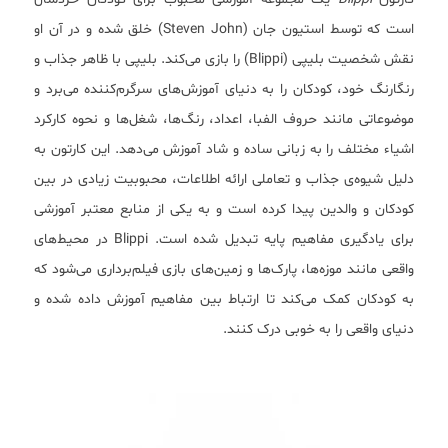
است که توسط استیون جان (Steven John) خلق شده و در آن او
نقش شخصیت بلیپی (Blippi) را بازی می‌کند. بلیپی با ظاهر جذاب و
رنگارنگ خود، کودکان را به دنیای آموزش‌های سرگرم‌کننده می‌برد و
موضوعاتی مانند حروف الفبا، اعداد، رنگ‌ها، شغل‌ها و نحوه کارکرد
اشیاء مختلف را به زبانی ساده و شاد آموزش می‌دهد. این کارتون به
دلیل شیوه‌ی جذاب و تعاملی ارائه اطلاعات، محبوبیت زیادی در بین
کودکان و والدین پیدا کرده است و به یکی از منابع معتبر آموزشی
برای یادگیری مفاهیم پایه تبدیل شده است. Blippi در محیط‌های
واقعی مانند موزه‌ها، پارک‌ها و زمین‌های بازی فیلم‌برداری می‌شود که
به کودکان کمک می‌کند تا ارتباط بین مفاهیم آموزش داده شده و
دنیای واقعی را به خوبی درک کنند.