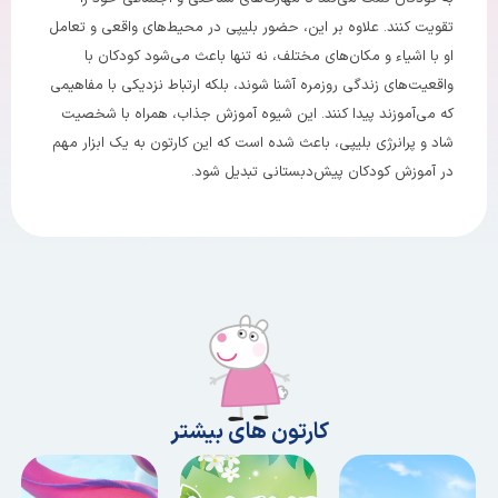
تقویت کنند. علاوه بر این، حضور بلیپی در محیط‌های واقعی و تعامل
او با اشیاء و مکان‌های مختلف، نه تنها باعث می‌شود کودکان با
واقعیت‌های زندگی روزمره آشنا شوند، بلکه ارتباط نزدیکی با مفاهیمی
که می‌آموزند پیدا کنند. این شیوه آموزش جذاب، همراه با شخصیت
شاد و پرانرژی بلیپی، باعث شده است که این کارتون به یک ابزار مهم
در آموزش کودکان پیش‌دبستانی تبدیل شود.
کارتون های بیشتر