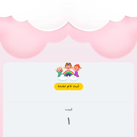
وضعیت فعلی
ثبت نام نشده
قیمت
۱