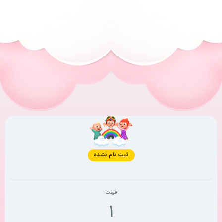
وضعیت فعلی
ثبت نام نشده
قیمت
۱