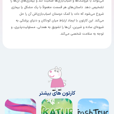
می‌تواند با عروسک‌ها و اسباب‌بازی‌ها صحبت کند و بیماری‌های آن‌ها را
تشخیص دهد. داستان‌های هر قسمت معمولاً با یک مشکل یا بیماری
شروع می‌شود که دات با کمک دوستان اسباب‌بازی‌اش آن را حل
می‌کند. این کارتون با ایجاد ارتباط میان کودکان و دنیای پزشکی به
شیوه‌ای ساده و شیرین، آن‌ها را تشویق به همدلی، مسئولیت‌پذیری، و
توجه به سلامت شخصی می‌کند.
کارتون های بیشتر