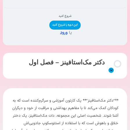
شروع کنید
این دوره را شروع کنید
یا
ورود
دکتر مک‌استافینز – فصل اول
**”دکتر مک‌استافینز”** یک کارتون آموزشی و سرگرم‌کننده است که به
کودکان کمک می‌کند تا با مفاهیم بهداشتی و مراقبت از خود و دیگران
آشنا شوند. شخصیت اصلی این مجموعه، دات مک‌استافینز، یک دختر
خلاق و باهوش است که با استفاده از استتوسکوپ جادویی‌اش