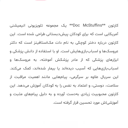
کارتون **Doc McStuffins** یک مجموعه تلویزیونی انیمیشنی
آمریکایی است که برای کودکان پیش‌دبستانی طراحی شده است. این
کارتون درباره دختر کوچکی به نام دات مک‌استافینز است که دکتر
عروسک‌ها و اسباب‌بازی‌هایش است. او با استفاده از دانش پزشکی و
ابزارهای پزشکی که از مادر پزشکش آموخته، به عروسک‌ها و
اسباب‌بازی‌هایی که آسیب دیده‌اند یا بیمار شده‌اند، کمک می‌کند.
این سریال علاوه بر سرگرمی، پیام‌هایی مانند اهمیت مراقبت از
سلامت، دوستی، و اعتماد به نفس را به کودکان آموزش می‌دهد. این
کارتون محبوبیت زیادی به‌دست آورده و به دلیل پیام‌های مثبت و
آموزشی‌اش مورد تحسین قرار گرفته است.