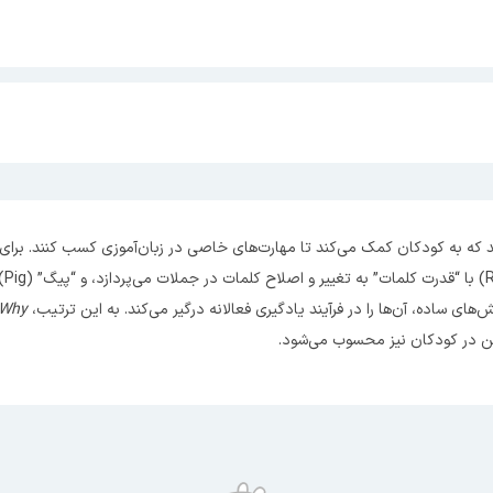
شنا
‌های ساده، آن‌ها را در فرآیند یادگیری فعالانه درگیر می‌کند. به این ترتیب،
 Why
تن در کودکان نیز محسوب می‌شود.