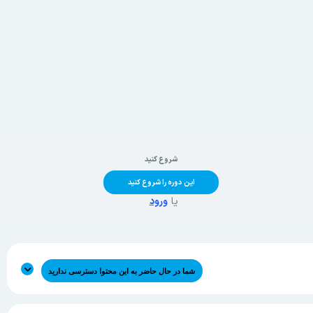
شروع کنید
این دوره را شروع کنید
یا
ورود
شما در حال حاضر به این محتوا دسترسی ندارید