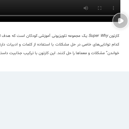
کارتون
Super Why
یک مجموعه تلویزیونی آموزشی کودکان است که هدف اصل
خواندن” مشکلات و معماها را حل کنند. این کارتون با ترکیب جذابیت داستانی 