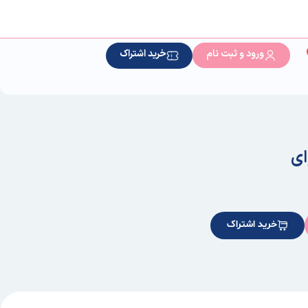
ورود و ثبت نام
خرید اشتراک
ای
خرید اشتراک