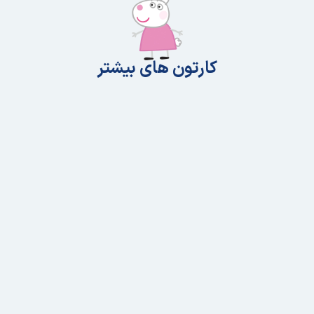
کارتون های بیشتر