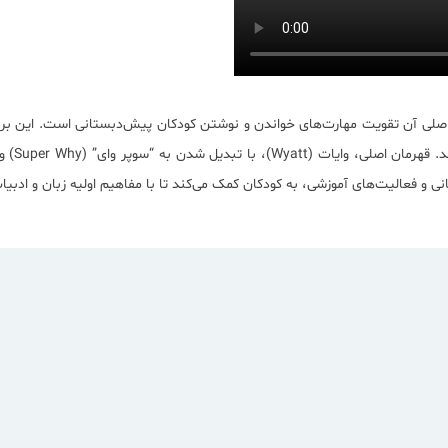
ی آن تقویت مهارت‌های خواندن و نوشتن کودکان پیش‌دبستانی است. این برنام
کدام تو
و فعالیت‌های آموزشی، به کودکان کمک می‌کند تا با مفاهیم اولیه زبان و ادبیات آ