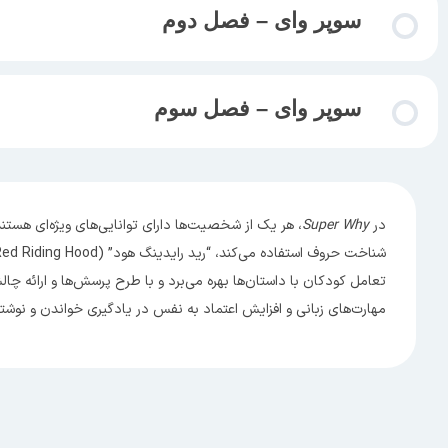
محتوای درس
سوپر وای – فصل دوم
سوپر وای – فصل اول – قسمت ۱
محتوای درس
سوپر وای – فصل سوم
سوپر وای – فصل اول – قسمت ۲
سوپر وای – فصل دوم – قسمت ۱
محتوای درس
سوپر وای – فصل اول – قسمت ۳
در
Super Why
سوپر وای – فصل دوم – قسمت ۲
سوپر وای – فصل سوم- قسمت ۱
تعامل کودکان با داستان‌ها بهره می‌برد و با طرح پرسش‌ها و ارائه چالش
سوپر وای – فصل اول – قسمت ۴
سوپر وای – فصل دوم – قسمت ۳
مهارت‌های زبانی و افزایش اعتماد به نفس در یادگیری خواندن و نوش
سوپر وای – فصل سوم- قسمت ۲
سوپر وای – فصل اول – قسمت ۵
سوپر وای – فصل دوم – قسمت ۴
سوپر وای – فصل سوم- قسمت ۳
سوپر وای – فصل اول – قسمت ۶
سوپر وای – فصل دوم – قسمت ۵