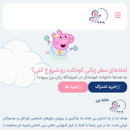
آماده‌ای سفر زبانی کودکت رو شروع کنی؟
به صدها خانواده خوشحال در آموزشگاه زبان پن بپیوند!
خرید اشتراک
دوره ها
خانه پن
هدف ما از راه اندازی پن کمک به یادگیری و پرورش باورهای شخصی کودکان و نوجوانان
ایرانی است. ما در این راستا با کمک از ابزار آموزشی خاص بین المللی تجربه ای متفاوت را