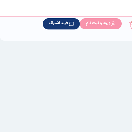
ورود و ثبت نام
خرید اشتراک