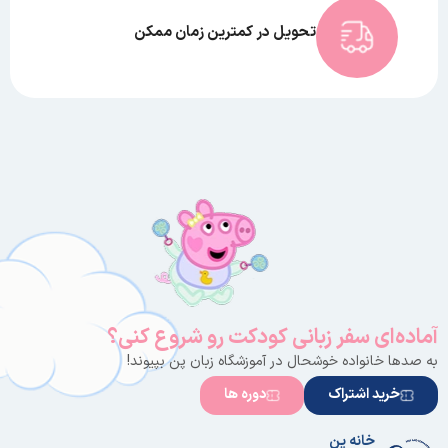
تحویل در کمترین زمان ممکن
آماده‌ای سفر زبانی کودکت رو شروع کنی؟
به صدها خانواده خوشحال در آموزشگاه زبان پن بپیوند!
خرید اشتراک
دوره ها
خانه پن