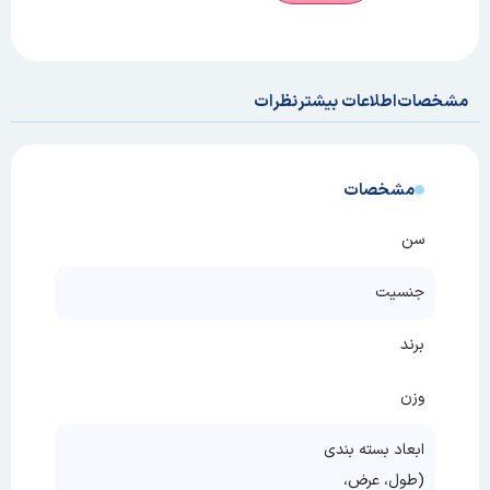
مشخصات
اطلاعات بیشتر
نظرات
مشخصات
سن
جنسیت
برند
وزن
ابعاد بسته بندی
(طول، عرض،