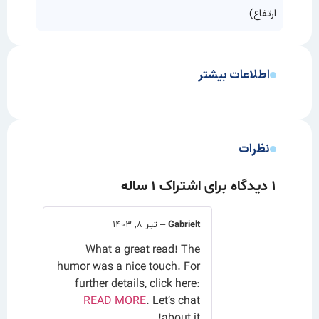
ارتفاع)
اطلاعات بیشتر
نظرات
1 دیدگاه برای
اشتراک ۱ ساله
Gabrielt
–
تیر ۸, ۱۴۰۳
What a great read! The
humor was a nice touch. For
further details, click here:
READ MORE
. Let’s chat
about it!