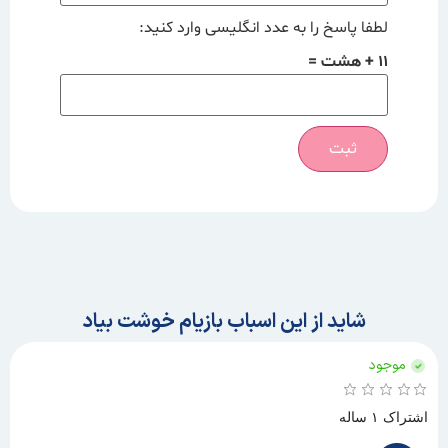
لطفا پاسخ را به عدد انگلیسی وارد کنید:
11 + هشت =
شاید از این اسباب بازیام خوشت بیاد
موجود
اشتراک ۱ ساله