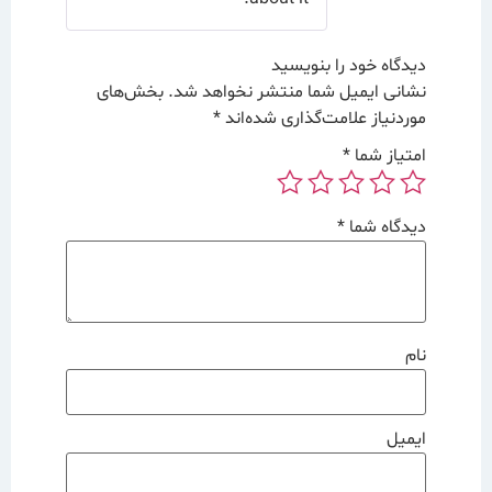
دیدگاه خود را بنویسید
نشانی ایمیل شما منتشر نخواهد شد.
بخش‌های
موردنیاز علامت‌گذاری شده‌اند
*
امتیاز شما
*
دیدگاه شما
*
نام
ایمیل