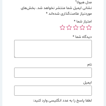
مدل هیولا”
نشانی ایمیل شما منتشر نخواهد شد.
بخش‌های
موردنیاز علامت‌گذاری شده‌اند
*
امتیاز شما
*
دیدگاه شما
*
نام
ایمیل
لطفا پاسخ را به عدد انگلیسی وارد کنید: