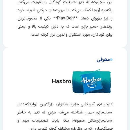
این مجموعه نه تنها خلاقیت کودکان را تقویت می‌کند،
بلکه به آن‌ها کمک می‌کند تا مهارت‌های حرکتی ظریف خود
را نیز پرورش دهند. **Play-Doh** یکی از محبوب‌ترین
برندهای خمیر بازی است که به دلیل کیفیت بالا و ایمنی
برای کودکان، مورد استقبال والدین قرار گرفته است.
معرفی
Hasbro
کارخونه‌ی آمریکایی هزبرو به‌عنوان بزرگترین تولیدکننده‌ی
اسباب‌بازی جهان شناخته می‌شه. هزبرو نه تنها به خاطر
اسباب‌بازی‌هاش معروفه؛ بلکه بابت تصمیمات مهم و
فرهنگ‌سازی که در مقاطع مختلف گرفته شهرت داره.