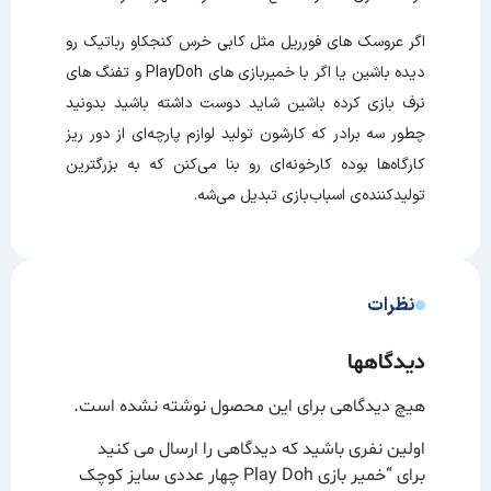
اگر عروسک های فورریل مثل کابی خرس کنجکاو رباتیک رو
دیده باشین یا اگر با خمیربازی های PlayDoh و تفنگ های
نرف بازی کرده باشین شاید دوست داشته باشید بدونید
چطور سه برادر که کارشون تولید لوازم پارچه‌ای از دور ریز
کارگاه‌‌ها بوده کارخونه‌ای رو بنا می‌کنن که به بزرگترین
تولیدکننده‌ی اسباب‌بازی تبدیل می‌شه.
نظرات
دیدگاهها
هیچ دیدگاهی برای این محصول نوشته نشده است.
اولین نفری باشید که دیدگاهی را ارسال می کنید
برای “خمیر بازی Play Doh چهار عددی سایز کوچک