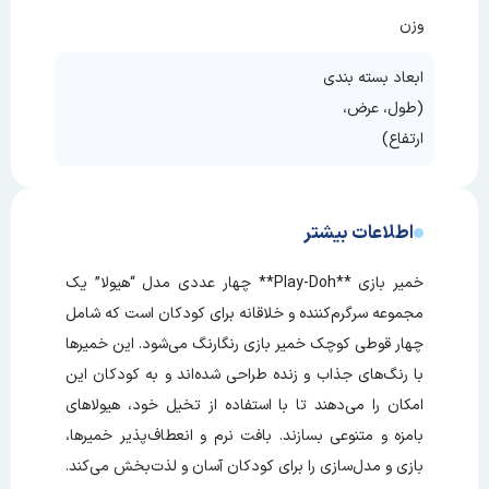
وزن
ابعاد بسته بندی
(طول، عرض،
ارتفاع)
اطلاعات بیشتر
خمیر بازی **Play-Doh** چهار عددی مدل “هیولا” یک
مجموعه سرگرم‌کننده و خلاقانه برای کودکان است که شامل
چهار قوطی کوچک خمیر بازی رنگارنگ می‌شود. این خمیرها
با رنگ‌های جذاب و زنده طراحی شده‌اند و به کودکان این
امکان را می‌دهند تا با استفاده از تخیل خود، هیولاهای
بامزه و متنوعی بسازند. بافت نرم و انعطاف‌پذیر خمیرها،
بازی و مدل‌سازی را برای کودکان آسان و لذت‌بخش می‌کند.