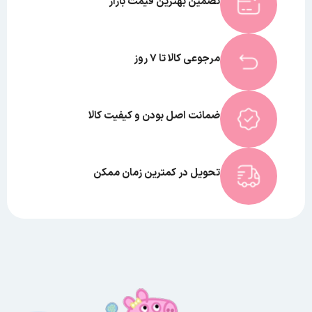
تضمین بهترین قیمت بازار
مرجوعی کالا تا 7 روز
ضمانت اصل بودن و کیفیت کالا
تحویل در کمترین زمان ممکن