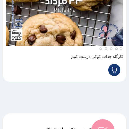
کارگاه جذاب کوکی درست کنیم