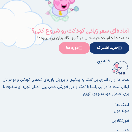
آماده‌ای سفر زبانی کودکت رو شروع کنی؟
به صدها خانواده خوشحال در آموزشگاه زبان پن بپیوند!
خرید اشتراک
دوره ها
خانه پن
هدف ما از راه اندازی پن کمک به یادگیری و پرورش باورهای شخصی کودکان و نوجوانان
ایرانی است. ما در این راستا با کمک از ابزار آموزشی خاص بین المللی تجربه ای متفاوت را
برای اجتماع خود به وجود آوریم.
لینک ها
مجله مون
آموزشگاه پن
خانه بازی