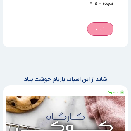
هجده − 15 =
شاید از این اسباب بازیام خوشت بیاد
موجود