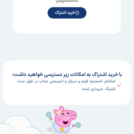
۱۰۸۰۰۰۰
تومان
خرید اشتراک
با خرید اشتراک به امکانات زیر دسترسی خواهید داشت:
تماشای نامحدود فیلم و سریال و انیمیشن جذاب در طول مدت
اشتراک خریداری شده.