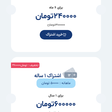
برای ۶ ماه
۲۴۰۰۰۰
تومان
۳۰۰۰۰۰
تومان
خرید اشتراک
تخفیف : تومان۴۸۰۰۰۰
اشتراک ۱ ساله
ماهانه : ۵۰۰۰۰ تومان
برای ۱ سال
۶۰۰۰۰۰
تومان