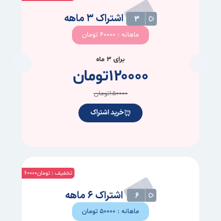
اشتراک ۳ ماهه
ماهانه : ۴۰۰۰۰ تومان
برای ۳ ماه
۱۲۰۰۰۰
تومان
۱۵۰۰۰۰
تومان
خرید اشتراک
تخفیف : تومان۶۰۰۰۰
اشتراک ۶ ماهه
ماهانه : ۵۰۰۰۰ تومان