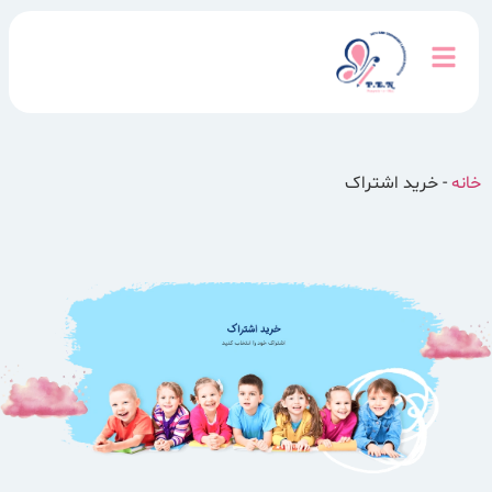
خانه
-
خرید اشتراک