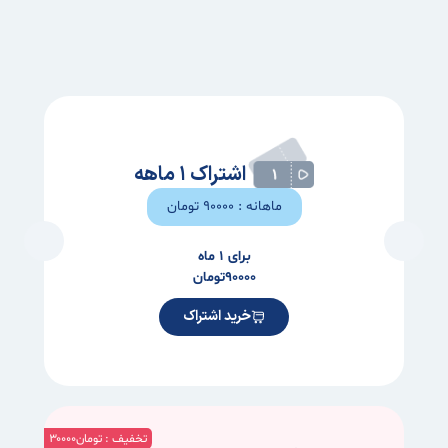
اشتراک ۱ ماهه
ماهانه : ۹۰۰۰۰ تومان
برای ۱ ماه
۹۰۰۰۰
تومان
خرید اشتراک
تخفیف : تومان۳۰۰۰۰