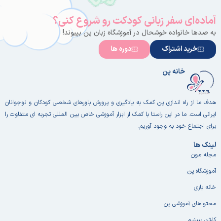
آماده‌ای سفر زبانی کودکت رو شروع کنی؟
به صدها خانواده خوشحال در آموزشگاه زبان پن بپیوند!
خرید اشتراک
دوره ها
خانه پن
هدف ما از راه اندازی پن کمک به یادگیری و پرورش باورهای شخصی کودکان و نوجوانان
ایرانی است. ما در این راستا با کمک از ابزار آموزشی خاص بین المللی تجربه ای متفاوت را
برای اجتماع خود به وجود آوریم.
لینک ها
مجله مون
آموزشگاه پن
خانه بازی
محتواهای آموزشی پن
کارتن ببینیم