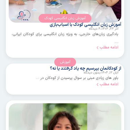
آموزش زبان انگلیسی کودک
آموزش زبان انگلیسی کودک با اسباب‌بازی
آذر ۲۳, ۱۴۰۴،
۴ دیدگاه
یادگیری زبان‌های خارجی، به ویژه زبان انگلیسی برای کودکان ایرانی،
…
ادامه مطلب
آموزش
از کودکانمان بپرسیم چه یاد گرفتند یا نه؟
آبان ۱۲, ۱۴۰۴،
بدون دیدگاه
باور های زیادی مبنی بر سوال پرسیدن از کودکان در …
ادامه مطلب