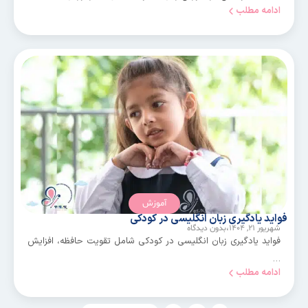
ادامه مطلب
آموزش
فواید یادگیری زبان انگلیسی در کودکی
شهریور ۲۱, ۱۴۰۴،
بدون دیدگاه
فواید یادگیری زبان انگلیسی در کودکی شامل تقویت حافظه، افزایش
…
ادامه مطلب