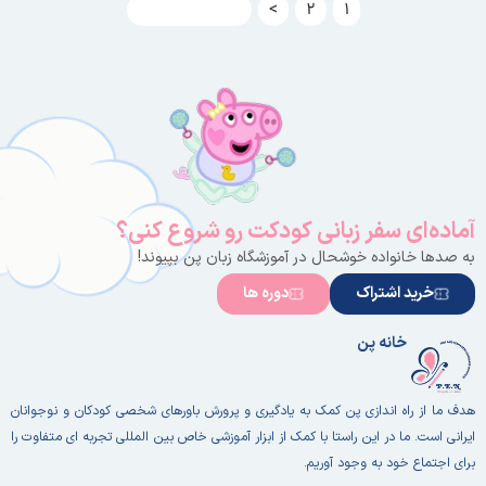
1
2
>
بارگذاری بیشتر
آماده‌ای سفر زبانی کودکت رو شروع کنی؟
به صدها خانواده خوشحال در آموزشگاه زبان پن بپیوند!
خرید اشتراک
دوره ها
خانه پن
هدف ما از راه اندازی پن کمک به یادگیری و پرورش باورهای شخصی کودکان و نوجوانان
ایرانی است. ما در این راستا با کمک از ابزار آموزشی خاص بین المللی تجربه ای متفاوت را
برای اجتماع خود به وجود آوریم.