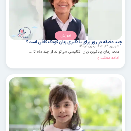
آموزش
چند دقیقه در روز برای یادگیری زبان کودک کافی است؟
شهریور ۲۴, ۱۴۰۴،
بدون دیدگاه
مدت زمان یادگیری زبان انگلیسی می‌تواند از چند ماه تا …
ادامه مطلب