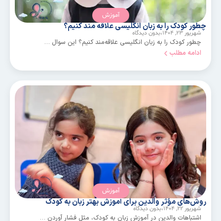
آموزش
چطور کودک را به زبان انگلیسی علاقه مند کنیم؟
شهریور ۲۳, ۱۴۰۴،
بدون دیدگاه
چطور کودک را به زبان انگلیسی علاقه‌مند کنیم؟ این سوال …
ادامه مطلب
آموزش
روش‌های مؤثر والدین برای آموزش بهتر زبان به کودک
شهریور ۲۲, ۱۴۰۴،
بدون دیدگاه
اشتباهات والدین در آموزش زبان به کودک، مثل فشار آوردن …