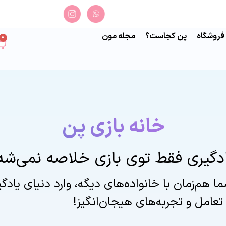
فروشگاه
پن کجاست؟
مجله مون
0
خانه بازی پن
دگیری فقط توی بازی خلاصه نمی‌شه
ا هم‌زمان با خانواده‌های دیگه، وارد دنیای یادگی
تعامل و تجربه‌های هیجان‌انگیز!