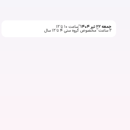
جمعه ۲۲ تیر ۱۴۰۴
ساعت ۱۰ تا ۱۲
۲ ساعت
مخصوص گروه سنی ۴ تا ۱۲ سال