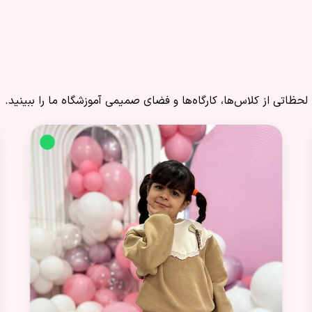
نگاهی به دنیای کودکانه پن
لحظاتی از کلاس‌ها، کارگاه‌ها و فضای صمیمی آموزشگاه ما را ببینید.