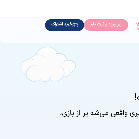
ورود و ثبت نام
خرید اشتراک
!
ری واقعی می‌شه پر از بازی،