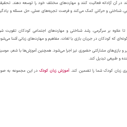
 در آن آزادانه فعالیت کنند و مهارت‌های مختلف خود را توسعه دهند. تحقیق
ی، شناختی و حرکتی کمک می‌کند و فرصت تجربه‌های عملی، حل مسئله و یادگی
د تا علاوه بر سرگرمی، رشد شناختی و مهارت‌های اجتماعی کودکان تقویت شو
ونه‌ای که کودکان در جریان بازی با لغات، مفاهیم و مهارت‌های زبانی آشنا می‌شون
ر و بازی‌های مشارکتی حضوری نیز اجرا می‌شود. همچنین آموزش‌ها با شعر، موسی
نده و طبیعی تبدیل کند.
گیری زبان کودک شما را تضمین کند.
آموزش
زبان
کودک
در این مجموعه به صو