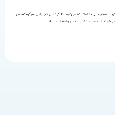
رین اسباب‌بازی‌ها استفاده می‌شود تا کودکان تجربه‌ای سرگرم‌کننده و
ی‌شوند تا مسیر یادگیری بدون وقفه ادامه یابد.