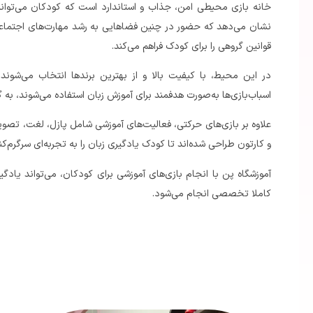
خانه بازی محیطی امن، جذاب و استاندارد است که کودکان می‌توانند
نشان می‌دهد که حضور در چنین فضاهایی به رشد مهارت‌های اجتماع
قوانین گروهی را برای کودک فراهم می‌کند.
در این محیط، با کیفیت بالا و از بهترین برندها انتخاب می‌شون
اسباب‌بازی‌ها به‌صورت هدفمند برای آموزش زبان استفاده می‌شوند، به گ
علاوه بر بازی‌های حرکتی، فعالیت‌های آموزشی شامل پازل، لغت، تصوی
و کارتون طراحی شده‌اند تا کودک یادگیری زبان را به تجربه‌ای سرگرم‌کن
آموزشگاه پن با انجام بازی‌های آموزشی برای کودکان، می‌تواند یاد
کاملا تخصصی انجام می‌شود.