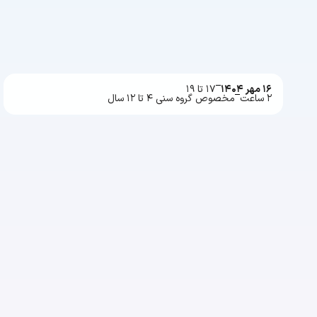
۱۶ مهر ۱۴۰۴
۱۷ تا ۱۹
۲ ساعت
مخصوص گروه سنی ۴ تا ۱۲ سال