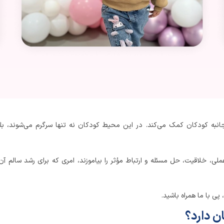
به کودکان کمک می‌کند. در این محیط کودکان نه ‌تنها سرگرم می‌شوند، بل
، خلاقیت، حل مسئله و ارتباط مؤثر را بیاموزند، امری که برای رشد سالم آن‌
پی با ما همراه باشید.
ن دارد؟