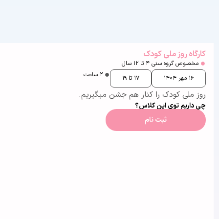
کارگاه روز ملی کودک
مخصوص گروه سنی ۴ تا ۱۲ سال
۲ ساعت
۱۶ مهر ۱۴۰۴
۱۷ تا ۱۹
روز ملی کودک را کنار هم جشن میگیریم.
چی داریم توی این کلاس؟
ثبت نام