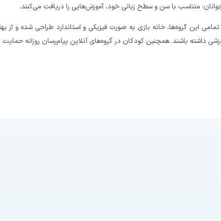
وانان: متناسب با سن و سطح زبانی خود، آموزش‌هایی را دریافت می‌کنند.
تمامی این گروه‌ها، خانه بازی به‌ صورت فیزیکی و استاندارد طراحی شده و از بهت
زشی داشته باشند. همچنین کودکان در گروه‌های آنلاین پیام‌رسان روزانه حمایت م