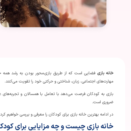
خانه بازی
فضایی است که از طریق بازی‌محور بودن به رشد همه‌ جان
مهارت‌های اجتماعی، زبان، شناختی و حرکتی خود را تقویت می‌کنند.
بازی به کودکان فرصت می‌دهد با تعامل با همسالان و تجربه‌های عملی
ضروری است.
در ادامه بهترین خانه بازی برای کودکان را معرفی و بررسی خواهیم کرد، 
خانه بازی چیست و چه مزایایی برای کودکا