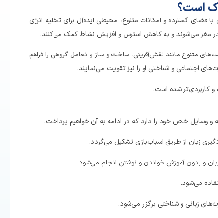
ودک است؟
ی با فضای گسترده و امکانات متنوع، محیطی ایده‌آل برای تخلیه انرژی
ر مغز می‌شوند و به کاهش استرس و افزایش نشاط کمک می‌کنند.
ت‌های متنوع مانند نقش‌آفرینی، ساخت و ساز و تعامل گروهی را فراهم
ت‌های اجتماعی و شناختی او را نیز تقویت می‌نمایند.
و کاربردی‌تر شده است.