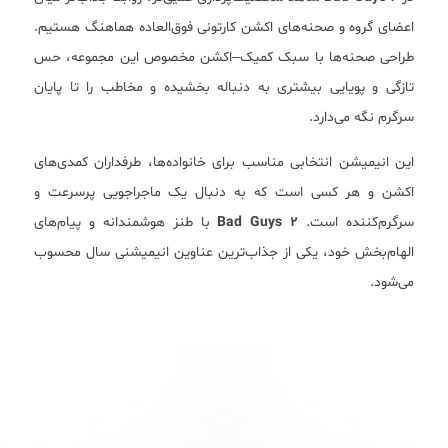
اعضای گروه و صحنه‌های اکشن کارتونی فوق‌العاده هماهنگ هستیم.
طراحی صحنه‌ها با سبک کمیک–اکشن مخصوص این مجموعه، حس
تازگی و پویایی بیشتری به دنباله بخشیده و مخاطب را تا پایان
سرگرم نگه می‌دارد.
این انیمیشن انتخابی مناسب برای خانواده‌ها، طرفداران کمدی‌های
اکشن و هر کسی است که به دنبال یک ماجراجویی پرسرعت و
سرگرم‌کننده است.
Bad Guys 2
با طنز هوشمندانه و پیام‌های
الهام‌بخش خود، یکی از جذاب‌ترین عناوین انیمیشنی سال محسوب
می‌شود.