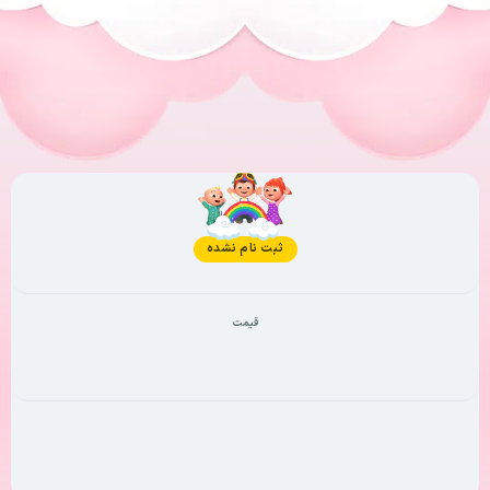
وضعیت فعلی
ثبت نام نشده
قیمت