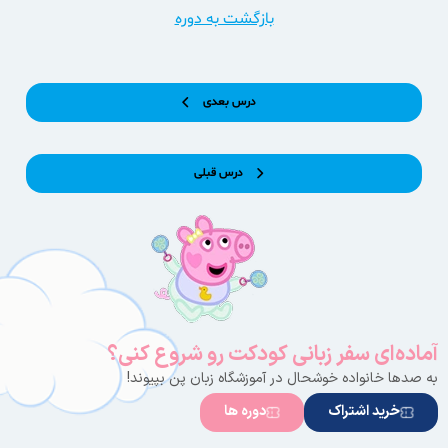
بازگشت به دوره
درس بعدی
درس قبلی
آماده‌ای سفر زبانی کودکت رو شروع کنی؟
به صدها خانواده خوشحال در آموزشگاه زبان پن بپیوند!
خرید اشتراک
دوره ها