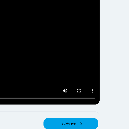
درس قبلی