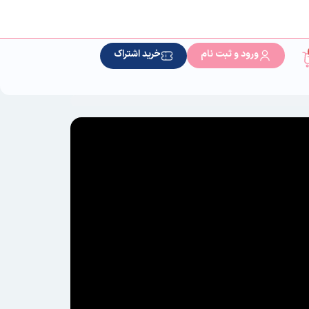
ورود و ثبت نام
خرید اشتراک