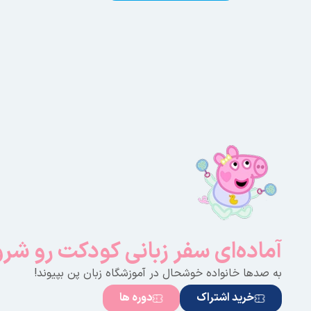
آماده‌ای سفر زبانی کودکت رو شر
به صدها خانواده خوشحال در آموزشگاه زبان پن بپیوند!
خرید اشتراک
دوره ها