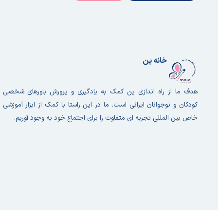
خانه پن
هدف ما از راه اندازی پن کمک به یادگیری و پرورش باورهای شخصی
کودکان و نوجوانان ایرانی است. ما در این راستا با کمک از ابزار آموزشی
خاص بین المللی تجربه ای متفاوت را برای اجتماع خود به وجود آوریم.