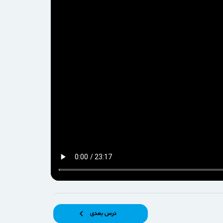
درس بعدی