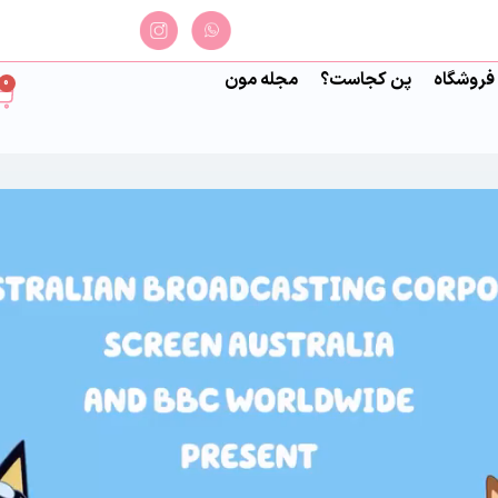
فروشگاه
پن کجاست؟
مجله مون
0