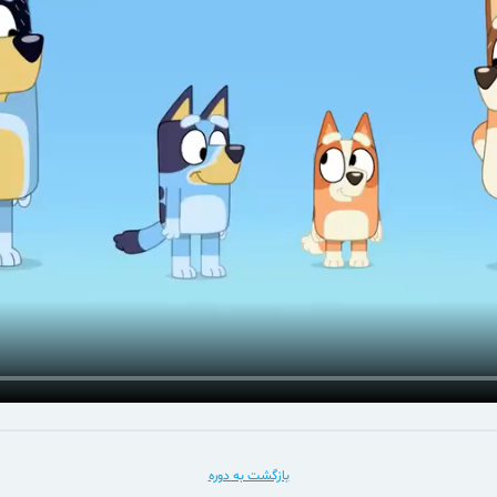
بازگشت به دوره