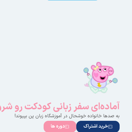
آماده‌ای سفر زبانی کودکت رو شر
به صدها خانواده خوشحال در آموزشگاه زبان پن بپیوند!
خرید اشتراک
دوره ها