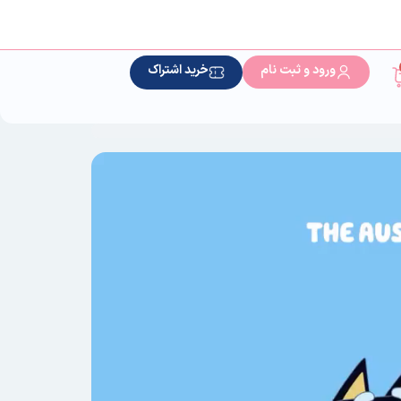
ورود و ثبت نام
خرید اشتراک