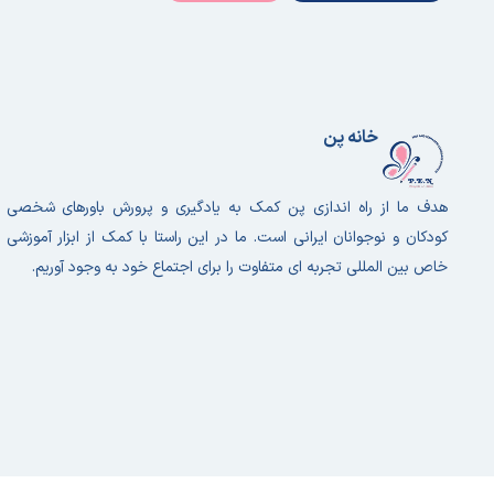
خانه پن
هدف ما از راه اندازی پن کمک به یادگیری و پرورش باورهای شخصی
کودکان و نوجوانان ایرانی است. ما در این راستا با کمک از ابزار آموزشی
خاص بین المللی تجربه ای متفاوت را برای اجتماع خود به وجود آوریم.