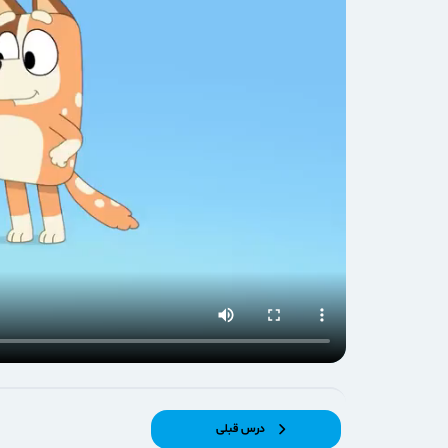
درس قبلی