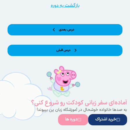
بازگشت به دوره
درس بعدی
درس قبلی
آماده‌ای سفر زبانی کودکت رو شروع کنی؟
به صدها خانواده خوشحال در آموزشگاه زبان پن بپیوند!
خرید اشتراک
دوره ها