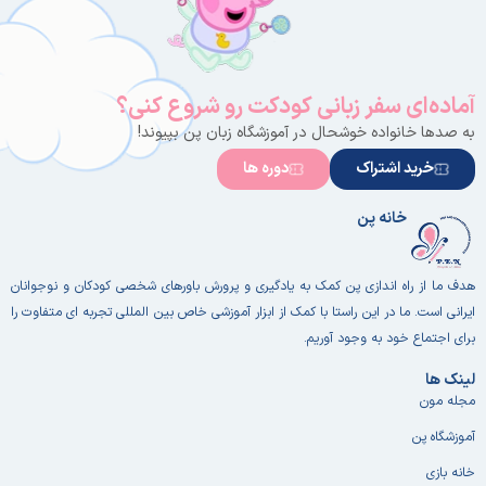
آماده‌ای سفر زبانی کودکت رو شروع کنی؟
به صدها خانواده خوشحال در آموزشگاه زبان پن بپیوند!
خرید اشتراک
دوره ها
خانه پن
هدف ما از راه اندازی پن کمک به یادگیری و پرورش باورهای شخصی کودکان و نوجوانان
ایرانی است. ما در این راستا با کمک از ابزار آموزشی خاص بین المللی تجربه ای متفاوت را
برای اجتماع خود به وجود آوریم.
لینک ها
مجله مون
آموزشگاه پن
خانه بازی