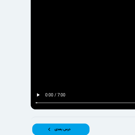
درس بعدی