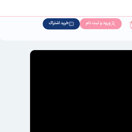
ورود و ثبت نام
خرید اشتراک