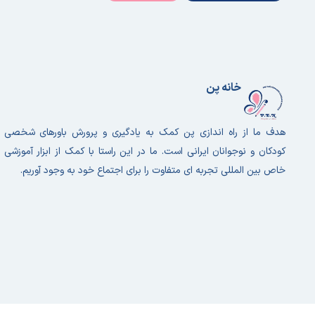
خانه پن
هدف ما از راه اندازی پن کمک به یادگیری و پرورش باورهای شخصی
کودکان و نوجوانان ایرانی است. ما در این راستا با کمک از ابزار آموزشی
خاص بین المللی تجربه ای متفاوت را برای اجتماع خود به وجود آوریم.