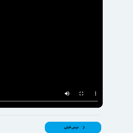
درس قبلی