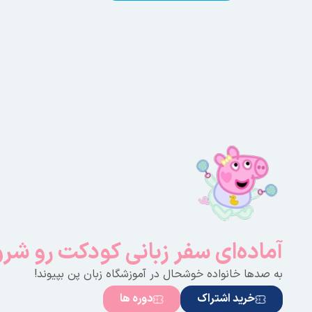
آماده‌ای سفر زبانی کودکت رو شر
به صدها خانواده خوشحال در آموزشگاه زبان پن بپیوند!
خرید اشتراک
دوره ها