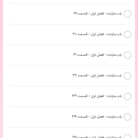
باب سازنده – فصل اول – قسمت ۲۹
باب سازنده – فصل اول – قسمت ۳۰
باب سازنده – فصل اول – قسمت ۳۱
باب سازنده – فصل اول – قسمت ۳۲
باب سازنده – فصل اول – قسمت ۳۳
باب سازنده – فصل اول – قسمت ۳۴
باب سازنده – فصل اول – قسمت ۳۵