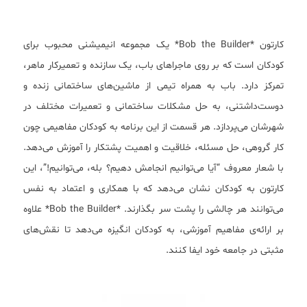
کارتون *Bob the Builder* یک مجموعه انیمیشنی محبوب برای
کودکان است که بر روی ماجراهای باب، یک سازنده و تعمیرکار ماهر،
تمرکز دارد. باب به همراه تیمی از ماشین‌های ساختمانی زنده و
دوست‌داشتنی، به حل مشکلات ساختمانی و تعمیرات مختلف در
شهرشان می‌پردازد. هر قسمت از این برنامه به کودکان مفاهیمی چون
کار گروهی، حل مسئله، خلاقیت و اهمیت پشتکار را آموزش می‌دهد.
با شعار معروف “آیا می‌توانیم انجامش دهیم؟ بله، می‌توانیم!”، این
کارتون به کودکان نشان می‌دهد که با همکاری و اعتماد به نفس
می‌توانند هر چالشی را پشت سر بگذارند. *Bob the Builder* علاوه
بر ارائه‌ی مفاهیم آموزشی، به کودکان انگیزه می‌دهد تا نقش‌های
مثبتی در جامعه خود ایفا کنند.