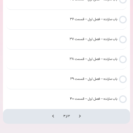
باب سازنده – فصل اول – قسمت ۳۶
باب سازنده – فصل اول – قسمت ۳۷
باب سازنده – فصل اول – قسمت ۳۸
باب سازنده – فصل اول – قسمت ۳۹
باب سازنده – فصل اول – قسمت ۴۰
۲ از ۳