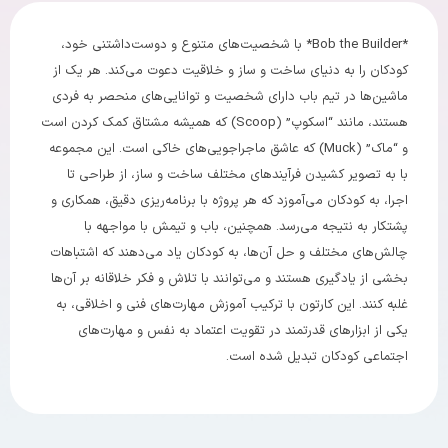
*Bob the Builder* با شخصیت‌های متنوع و دوست‌داشتنی خود،
کودکان را به دنیای ساخت و ساز و خلاقیت دعوت می‌کند. هر یک از
ماشین‌ها در تیم باب دارای شخصیت و توانایی‌های منحصر به فردی
هستند، مانند “اسکوپ” (Scoop) که همیشه مشتاق کمک کردن است
و “ماک” (Muck) که عاشق ماجراجویی‌های خاکی است. این مجموعه
با به تصویر کشیدن فرآیندهای مختلف ساخت و ساز، از طراحی تا
اجرا، به کودکان می‌آموزد که هر پروژه با برنامه‌ریزی دقیق، همکاری و
پشتکار به نتیجه می‌رسد. همچنین، باب و تیمش با مواجهه با
چالش‌های مختلف و حل آن‌ها، به کودکان یاد می‌دهند که اشتباهات
بخشی از یادگیری هستند و می‌توانند با تلاش و فکر خلاقانه بر آن‌ها
غلبه کنند. این کارتون با ترکیب آموزش مهارت‌های فنی و اخلاقی، به
یکی از ابزارهای قدرتمند در تقویت اعتماد به نفس و مهارت‌های
اجتماعی کودکان تبدیل شده است.