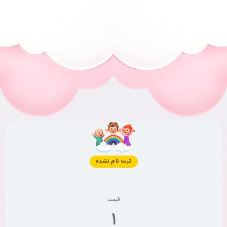
وضعیت فعلی
ثبت نام نشده
قیمت
۱