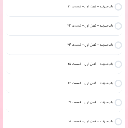
باب سازنده – فصل اول – قسمت ۲۲
باب سازنده – فصل اول – قسمت ۲۳
باب سازنده – فصل اول – قسمت ۲۴
باب سازنده – فصل اول – قسمت ۲۵
باب سازنده – فصل اول – قسمت ۲۶
باب سازنده – فصل اول – قسمت ۲۷
باب سازنده – فصل اول – قسمت ۲۸