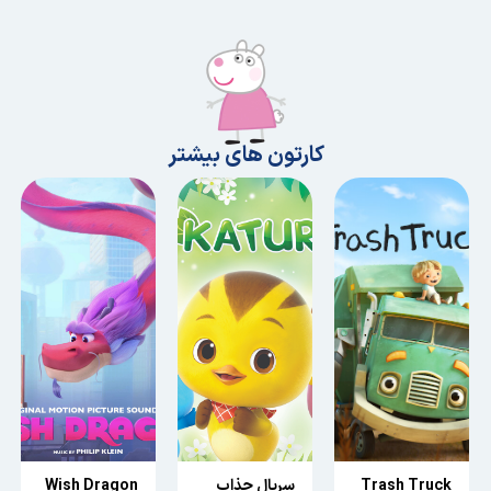
کارتون های بیشتر
Trash Truck
سریال جذاب
Wish Dragon