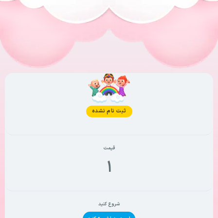
وضعیت فعلی
ثبت نام نشده
قیمت
۱
شروع کنید