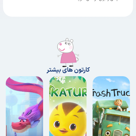
کارتون های بیشتر