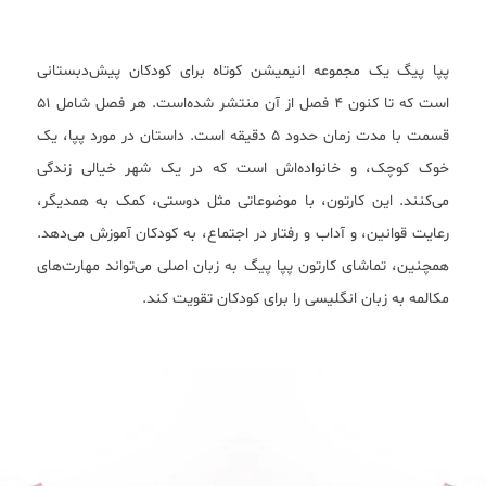
پپا پیگ یک مجموعه انیمیشن کوتاه برای کودکان پیش‌دبستانی
است که تا کنون ۴ فصل از آن منتشر شده‌است. هر فصل شامل ۵1
قسمت با مدت زمان حدود ۵ دقیقه است. داستان در مورد پپا، یک
خوک کوچک، و خانواده‌اش است که در یک شهر خیالی زندگی
می‌کنند. این کارتون، با موضوعاتی مثل دوستی، کمک به همدیگر،
رعایت قوانین، و آداب و رفتار در اجتماع، به کودکان آموزش می‌دهد.
همچنین، تماشای کارتون پپا پیگ به زبان اصلی می‌تواند مهارت‌های
مکالمه به زبان انگلیسی را برای کودکان تقویت کند.