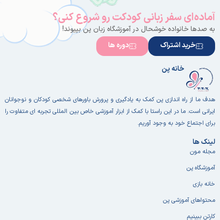
با داستانی
امروزی و
آماده‌ای سفر زبانی کودکت رو شروع کنی؟
جهانی
به صدها خانواده خوشحال در آموزشگاه زبان پن بپیوند!
خرید اشتراک
دوره ها
خانه پن
هدف ما از راه اندازی پن کمک به یادگیری و پرورش باورهای شخصی کودکان و نوجوانان
ایرانی است. ما در این راستا با کمک از ابزار آموزشی خاص بین المللی تجربه ای متفاوت را
برای اجتماع خود به وجود آوریم.
لینک ها
مجله مون
آموزشگاه پن
خانه بازی
محتواهای آموزشی پن
کارتن ببینیم