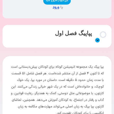
این دوره را شروع کنید
یا
ورود
پپاپیگ فصل اول
پپا پیگ یک مجموعه انیمیشن کوتاه برای کودکان پیش‌دبستانی است
که تا کنون ۴ فصل از آن منتشر شده‌است. هر فصل شامل ۵1 قسمت
با مدت زمان حدود ۵ دقیقه است. داستان در مورد پپا، یک خوک
کوچک، و خانواده‌اش است که در یک شهر خیالی زندگی می‌کنند. این
کارتون، با موضوعاتی مثل دوستی، کمک به همدیگر، رعایت قوانین، و
آداب و رفتار در اجتماع، به کودکان آموزش می‌دهد. همچنین، تماشای
کارتون پپا پیگ به زبان اصلی می‌تواند مهارت‌های مکالمه به زبان
انگلیسی را برای کودکان تقویت کند.