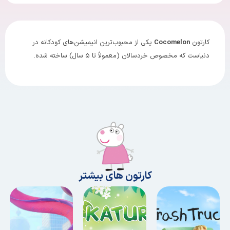
کارتون
Cocomelon
یکی از محبوب‌ترین انیمیشن‌های کودکانه در
دنیاست که مخصوص خردسالان (معمولاً تا ۵ سال) ساخته شده.
کارتون های بیشتر