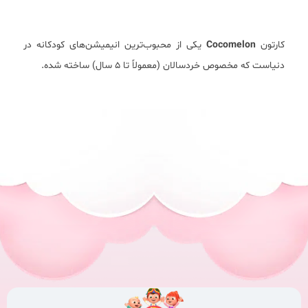
کارتون
Cocomelon
یکی از محبوب‌ترین انیمیشن‌های کودکانه در
دنیاست که مخصوص خردسالان (معمولاً تا ۵ سال) ساخته شده.