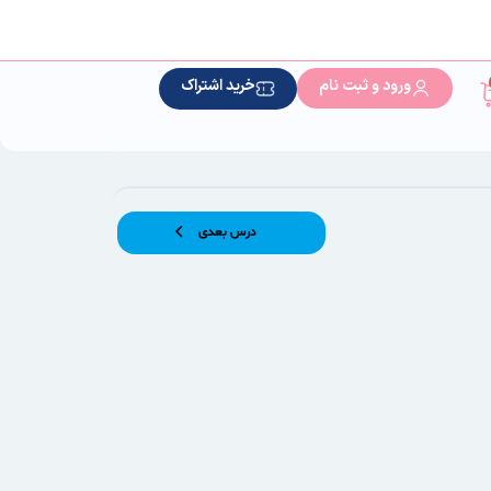
ورود و ثبت نام
خرید اشتراک
درس بعدی