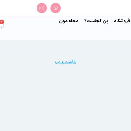
فروشگاه
پن کجاست؟
مجله مون
0
بازگشت به دوره