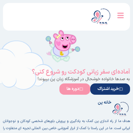
آماده‌ای سفر زبانی کودکت رو شروع کنی؟
به صدها خانواده خوشحال در آموزشگاه زبان پن بپیوند!
خرید اشتراک
دوره ها
خانه پن
هدف ما از راه اندازی پن کمک به یادگیری و پرورش باورهای شخصی کودکان و نوجوانان
ایرانی است. ما در این راستا با کمک از ابزار آموزشی خاص بین المللی تجربه ای متفاوت را