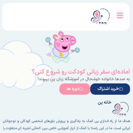
آماده‌ای سفر زبانی کودکت رو شروع کنی؟
به صدها خانواده خوشحال در آموزشگاه زبان پن بپیوند!
خرید اشتراک
دوره ها
خانه پن
هدف ما از راه اندازی پن کمک به یادگیری و پرورش باورهای شخصی کودکان و نوجوانان
ایرانی است. ما در این راستا با کمک از ابزار آموزشی خاص بین المللی تجربه ای متفاوت را