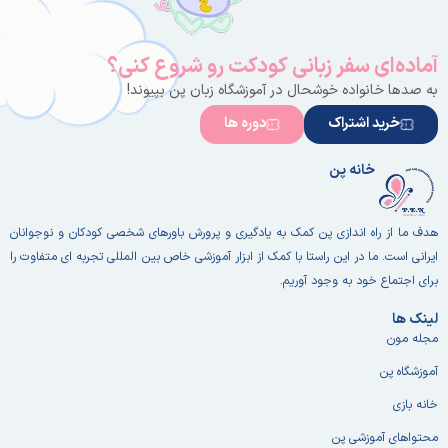
آماده‌ای سفر زبانی کودکت رو شروع کنی؟
به صدها خانواده خوشحال در آموزشگاه زبان پن بپیوند!
خرید اشتراک
دوره ها
خانه پن
هدف ما از راه اندازی پن کمک به یادگیری و پرورش باورهای شخصی کودکان و نوجوانان
ایرانی است. ما در این راستا با کمک از ابزار آموزشی خاص بین المللی تجربه ای متفاوت را
برای اجتماع خود به وجود آوریم.
لینک ها
مجله مون
آموزشگاه پن
خانه بازی
محتواهای آموزشی پن