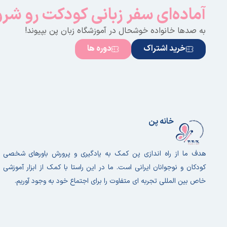
آماده‌ای سفر زبانی کودکت رو شر
به صدها خانواده خوشحال در آموزشگاه زبان پن بپیوند!
خرید اشتراک
دوره ها
خانه پن
هدف ما از راه اندازی پن کمک به یادگیری و پرورش باورهای شخصی
کودکان و نوجوانان ایرانی است. ما در این راستا با کمک از ابزار آموزشی
خاص بین المللی تجربه ای متفاوت را برای اجتماع خود به وجود آوریم.