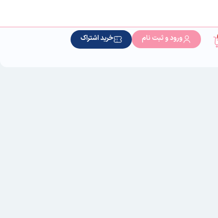
ورود و ثبت نام
خرید اشتراک