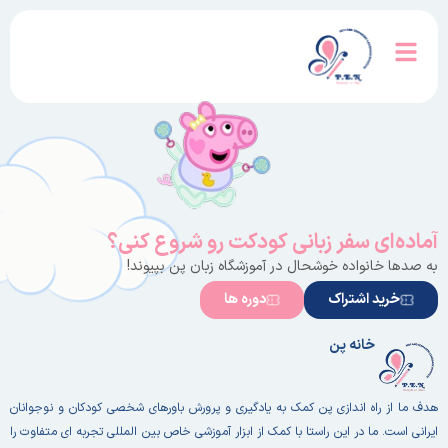
آماده‌ای سفر زبانی کودکت رو شروع کنی؟
به صدها خانواده خوشحال در آموزشگاه زبان پن بپیوند!
خرید اشتراک
دوره ها
خانه پن
هدف ما از راه اندازی پن کمک به یادگیری و پرورش باورهای شخصی کودکان و نوجوانان
ایرانی است. ما در این راستا با کمک از ابزار آموزشی خاص بین المللی تجربه ای متفاوت را