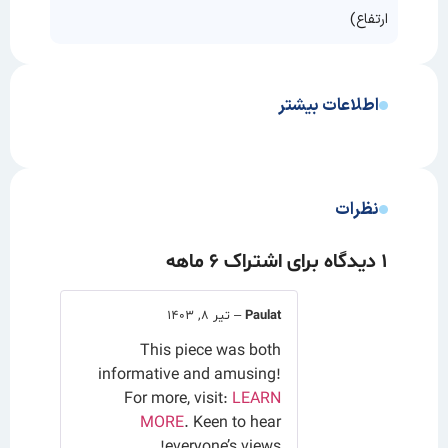
ارتفاع)
اطلاعات بیشتر
نظرات
1 دیدگاه برای
اشتراک ۶ ماهه
Paulat
–
تیر ۸, ۱۴۰۳
This piece was both
informative and amusing!
For more, visit:
LEARN
MORE
. Keen to hear
everyone’s views!