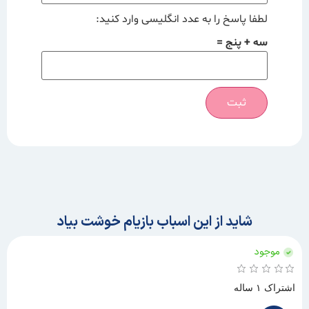
لطفا پاسخ را به عدد انگلیسی وارد کنید:
سه + پنج =
شاید از این اسباب بازیام خوشت بیاد
موجود
اشتراک ۱ ساله