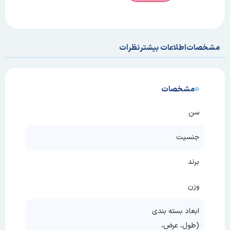
مشخصات
اطلاعات بیشتر
نظرات
مشخصات
سن
جنسیت
برند
وزن
ابعاد بسته بندی
(طول، عرض،