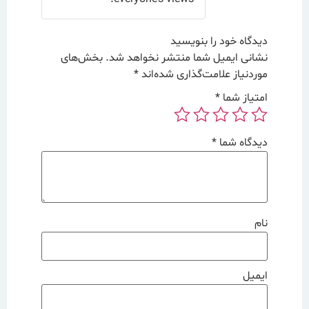
دیدگاه خود را بنویسید
نشانی ایمیل شما منتشر نخواهد شد.
بخش‌های
موردنیاز علامت‌گذاری شده‌اند
*
امتیاز شما
*
دیدگاه شما
*
نام
ایمیل