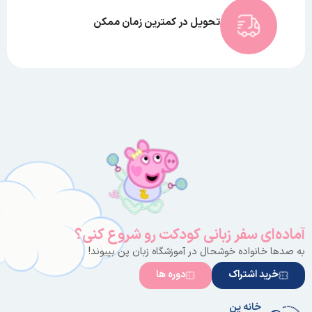
تحویل در کمترین زمان ممکن
آماده‌ای سفر زبانی کودکت رو شروع کنی؟
به صدها خانواده خوشحال در آموزشگاه زبان پن بپیوند!
خرید اشتراک
دوره ها
خانه پن