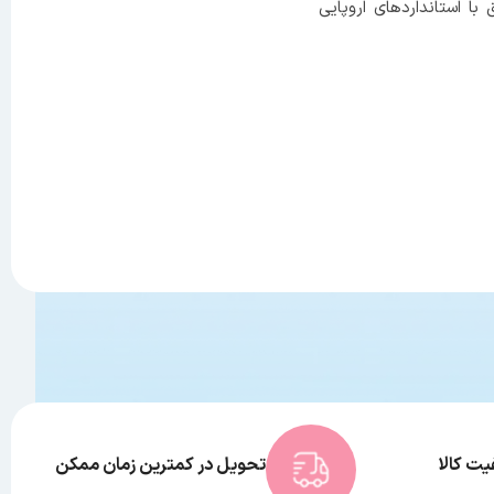
 استانداردهای اروپایی
ت کالا
تحویل در کمترین زمان ممکن