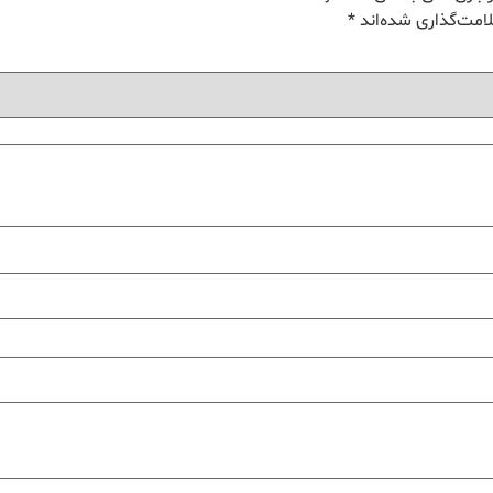
امت‌گذاری شده‌اند
*