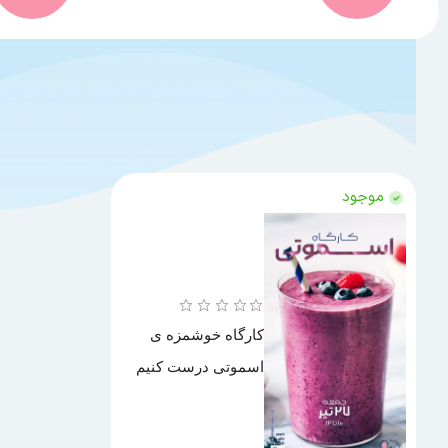
موجود
کارگاه خوشمزه ی
اسموتی درست کنیم