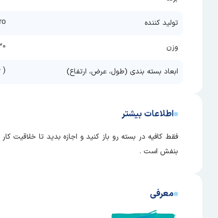
ro
تولید کننده
130 
وزن
( 6
ابعاد بسته بندی (طول، عرض، ارتفاع)
اطلاعات بیشتر
بنفش است .
معرفی