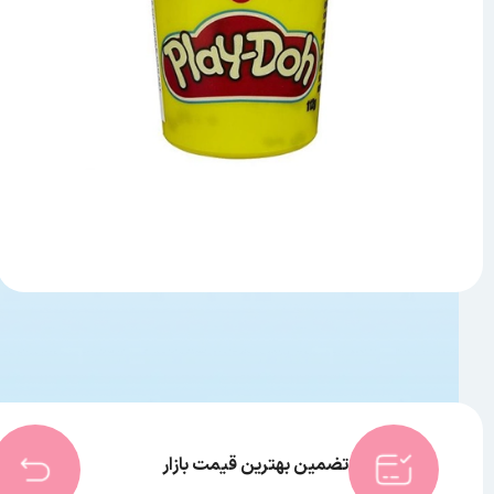
تضمین بهترین قیمت بازار