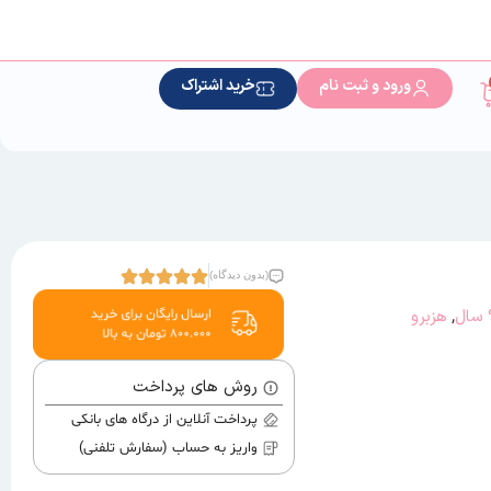
ورود و ثبت نام
خرید اشتراک
(بدون دیدگاه)
,
هزبرو
روش های پرداخت
پرداخت آنلاین از درگاه های بانکی
واریز به حساب (سفارش تلفنی)