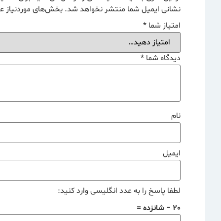
نشانی ایمیل شما منتشر نخواهد شد.
بخش‌های موردنیاز عل
امتیاز شما
*
دیدگاه شما
*
نام
ایمیل
لطفا پاسخ را به عدد انگلیسی وارد کنید:
20 − شانزده =