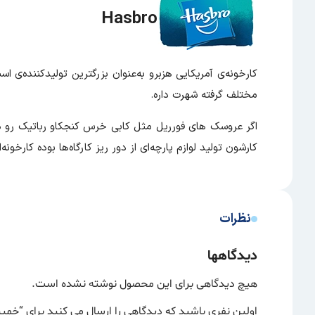
Hasbro
کارخونه‌ی آمریکایی هزبرو به‌عنوان بزرگترین تولیدکننده‌ی
مختلف گرفته شهرت داره.
کارشون تولید لوازم پارچه‌ای از دور ریز کارگاه‌‌ها بوده کارخون
نظرات
دیدگاهها
هیچ دیدگاهی برای این محصول نوشته نشده است.
اولین نفری باشید که دیدگاهی را ارسال می کنید برای “خمیر بازی 