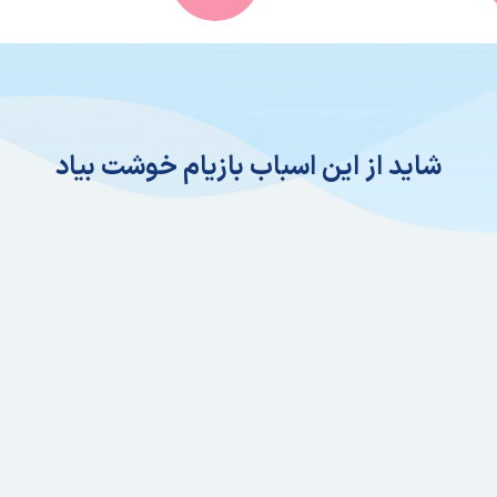
شاید از این اسباب بازیام خوشت بیاد