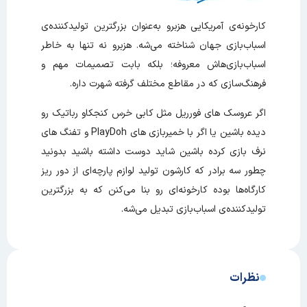
کارخونه‌ی آمریکایی هزبرو به‌عنوان بزرگترین تولیدکننده‌ی
اسباب‌بازی جهان شناخته می‌شه. هزبرو نه تنها به خاطر
اسباب‌بازی‌هاش معروفه؛ بلکه بابت تصمیمات مهم و
فرهنگ‌سازی که در مقاطع مختلف گرفته شهرت داره.
اگر عروسک های فورریل مثل کابی خرس کنجکاو رباتیک رو
دیده باشین یا اگر با خمیربازی های PlayDoh و تفنگ های
نرف بازی کرده باشین شاید دوست داشته باشید بدونید
چطور سه برادر که کارشون تولید لوازم پارچه‌ای از دور ریز
کارگاه‌‌ها بوده کارخونه‌ای رو بنا می‌کنن که به بزرگترین
تولیدکننده‌ی اسباب‌بازی تبدیل می‌شه.
نظرات