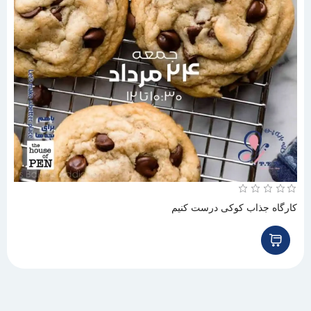
کارگاه جذاب کوکی درست کنیم