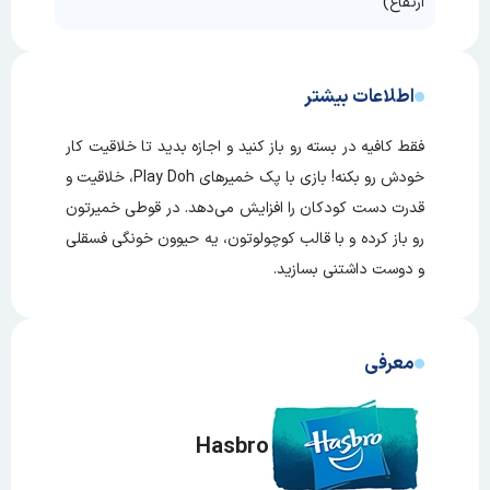
ارتفاع)
اطلاعات بیشتر
فقط کافیه در بسته رو باز کنید و اجازه بدید تا خلاقیت کار
خودش رو بکنه! بازی با پک خمیرهای Play Doh، خلاقیت و
قدرت دست‌ کودکان را افزایش می‌دهد. در قوطی خمیرتون
رو باز کرده و با قالب کوچولوتون، یه حیوون خونگی فسقلی
و دوست داشتنی بسازید.
معرفی
Hasbro