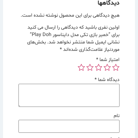
دیدگاهها
هیچ دیدگاهی برای این محصول نوشته نشده است.
اولین نفری باشید که دیدگاهی را ارسال می کنید
برای “خمیر بازی تکی مدل دایناسور Play Doh”
نشانی ایمیل شما منتشر نخواهد شد.
بخش‌های
موردنیاز علامت‌گذاری شده‌اند
*
امتیاز شما
*
دیدگاه شما
*
نام