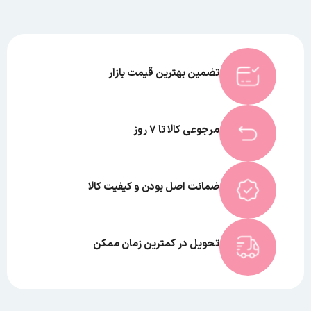
تضمین بهترین قیمت بازار
مرجوعی کالا تا 7 روز
ضمانت اصل بودن و کیفیت کالا
تحویل در کمترین زمان ممکن