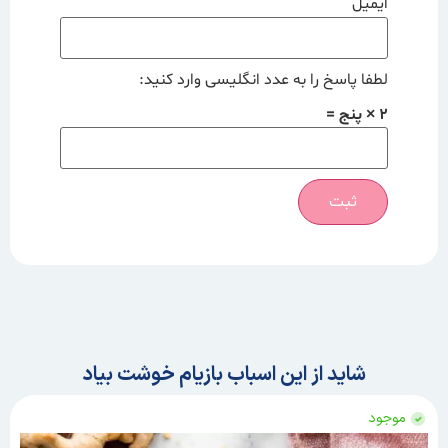
ایمیل
لطفا پاسخ را به عدد انگلیسی وارد کنید:
2 × پنج =
شاید از این اسباب بازیام خوشت بیاد
موجود