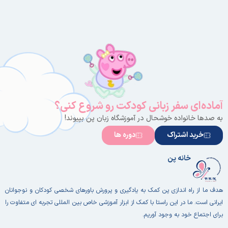
آماده‌ای سفر زبانی کودکت رو شروع کنی؟
به صدها خانواده خوشحال در آموزشگاه زبان پن بپیوند!
خرید اشتراک
دوره ها
خانه پن
هدف ما از راه اندازی پن کمک به یادگیری و پرورش باورهای شخصی کودکان و نوجوانان
ایرانی است. ما در این راستا با کمک از ابزار آموزشی خاص بین المللی تجربه ای متفاوت را
برای اجتماع خود به وجود آوریم.