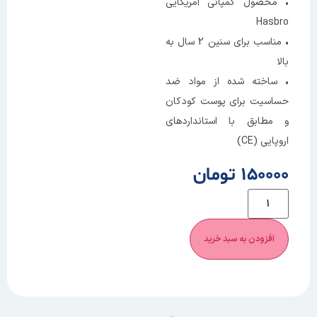
• محصول کمپانی آمریکایی
Hasbro
• مناسب برای سنین 2 سال به
بالا
• ساخته شده از مواد ضد
حساسیت برای پوست کودکان
و مطابق با استانداردهای
اروپایی (CE)
150000 تومان
افزودن به سبد خرید