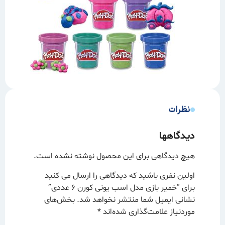
نظرات
دیدگاهها
هیچ دیدگاهی برای این محصول نوشته نشده است.
اولین نفری باشید که دیدگاهی را ارسال می کنید
برای “خمیر بازی مدل اسب یونی کورن ۶ عددی”
نشانی ایمیل شما منتشر نخواهد شد.
بخش‌های
موردنیاز علامت‌گذاری شده‌اند
*