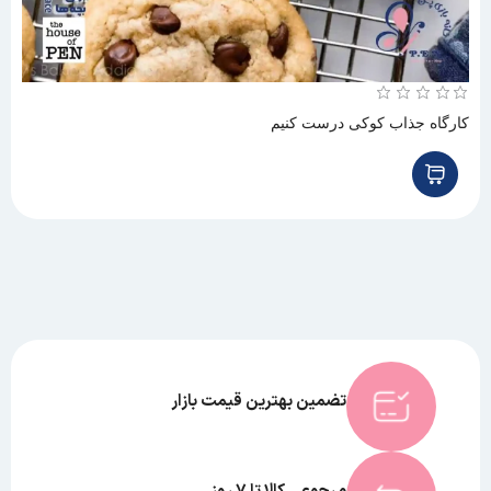
کارگاه جذاب کوکی درست کنیم
تضمین بهترین قیمت بازار