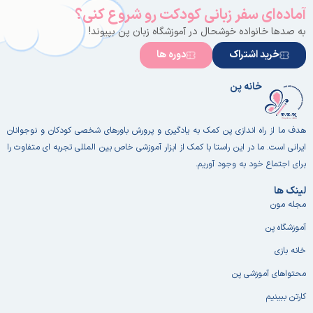
آماده‌ای سفر زبانی کودکت رو شروع کنی؟
به صدها خانواده خوشحال در آموزشگاه زبان پن بپیوند!
خرید اشتراک
دوره ها
خانه پن
هدف ما از راه اندازی پن کمک به یادگیری و پرورش باورهای شخصی کودکان و نوجوانان
ایرانی است. ما در این راستا با کمک از ابزار آموزشی خاص بین المللی تجربه ای متفاوت را
برای اجتماع خود به وجود آوریم.
لینک ها
مجله مون
آموزشگاه پن
خانه بازی
محتواهای آموزشی پن
کارتن ببینیم