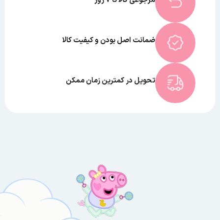
مرجوعی کالا تا 7 روز
ضمانت اصل بودن و کیفیت کالا
تحویل در کمترین زمان ممکن