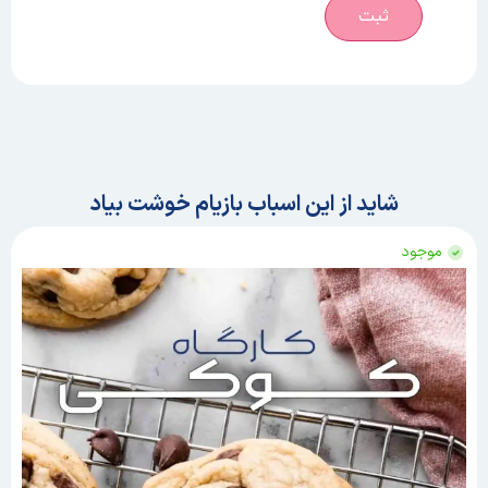
شاید از این اسباب بازیام خوشت بیاد
موجود