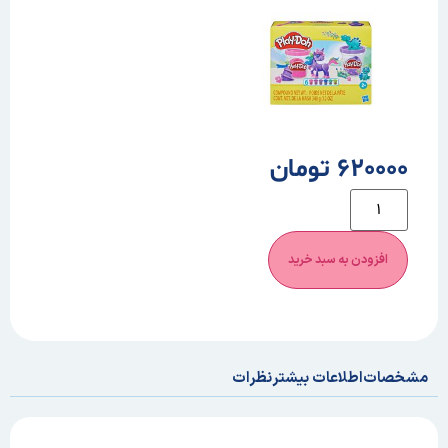
620000 تومان
افزودن به سبد خرید
مشخصات
اطلاعات بیشتر
نظرات