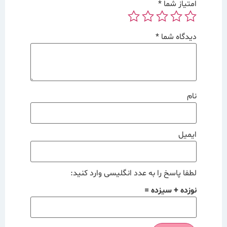
امتیاز شما
*
دیدگاه شما
*
نام
ایمیل
لطفا پاسخ را به عدد انگلیسی وارد کنید:
نوزده + سیزده =