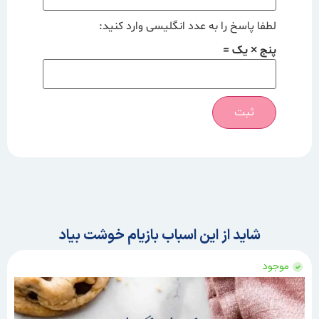
لطفا پاسخ را به عدد انگلیسی وارد کنید:
پنج × یک =
شاید از این اسباب بازیام خوشت بیاد
موجود