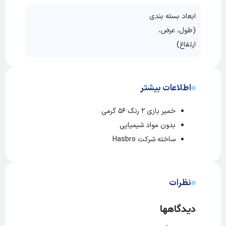
ابعاد بسته بندی
(طول، عرض،
ارتفاع)
اطلاعات بیشتر
خمیر بازی ۲ رنگ ۵۶ گرمی
بدون مواد شیمیایی
ساخته شرکت Hasbro
نظرات
دیدگاهها