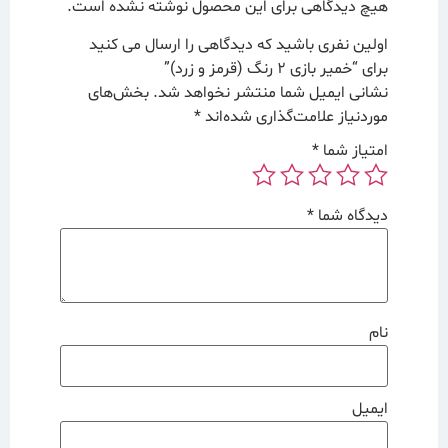
هیچ دیدگاهی برای این محصول نوشته نشده است.
اولین نفری باشید که دیدگاهی را ارسال می کنید
برای “خمیر بازی ۲ رنگ (قرمز و زرد)”
نشانی ایمیل شما منتشر نخواهد شد.
بخش‌های
موردنیاز علامت‌گذاری شده‌اند
*
امتیاز شما
*
دیدگاه شما
*
نام
ایمیل