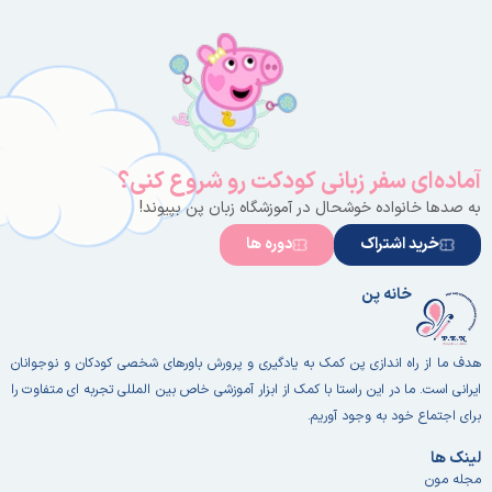
آماده‌ای سفر زبانی کودکت رو شروع کنی؟
به صدها خانواده خوشحال در آموزشگاه زبان پن بپیوند!
خرید اشتراک
دوره ها
خانه پن
هدف ما از راه اندازی پن کمک به یادگیری و پرورش باورهای شخصی کودکان و نوجوانان
ایرانی است. ما در این راستا با کمک از ابزار آموزشی خاص بین المللی تجربه ای متفاوت را
برای اجتماع خود به وجود آوریم.
لینک ها
مجله مون