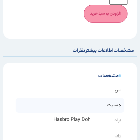
افزودن به سبد خرید
مشخصات
اطلاعات بیشتر
نظرات
مشخصات
سن
جنسیت
Hasbro Play Doh
برند
وزن