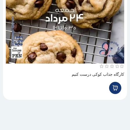
کارگاه جذاب کوکی درست کنیم