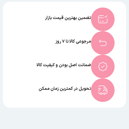
تضمین بهترین قیمت بازار
مرجوعی کالا تا 7 روز
ضمانت اصل بودن و کیفیت کالا
تحویل در کمترین زمان ممکن