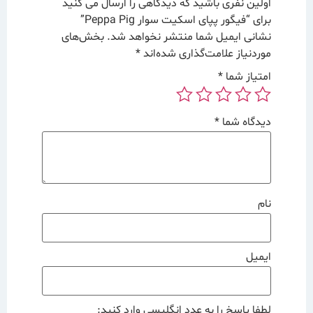
اولین نفری باشید که دیدگاهی را ارسال می کنید
برای “فیگور پپای اسکیت سوار Peppa Pig”
نشانی ایمیل شما منتشر نخواهد شد.
بخش‌های
موردنیاز علامت‌گذاری شده‌اند
*
امتیاز شما
*
دیدگاه شما
*
نام
ایمیل
لطفا پاسخ را به عدد انگلیسی وارد کنید: