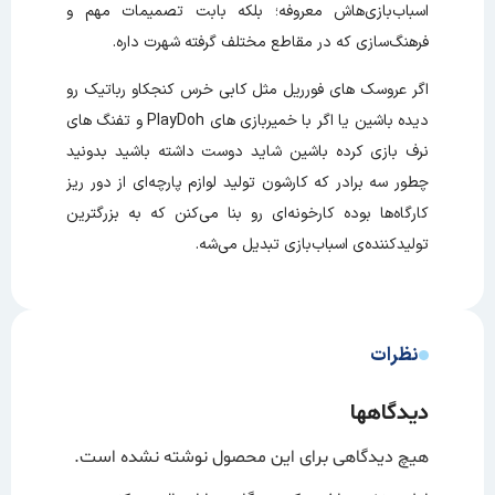
اسباب‌بازی‌هاش معروفه؛ بلکه بابت تصمیمات مهم و
فرهنگ‌سازی که در مقاطع مختلف گرفته شهرت داره.
اگر عروسک های فورریل مثل کابی خرس کنجکاو رباتیک رو
دیده باشین یا اگر با خمیربازی های PlayDoh و تفنگ های
نرف بازی کرده باشین شاید دوست داشته باشید بدونید
چطور سه برادر که کارشون تولید لوازم پارچه‌ای از دور ریز
کارگاه‌‌ها بوده کارخونه‌ای رو بنا می‌کنن که به بزرگترین
تولیدکننده‌ی اسباب‌بازی تبدیل می‌شه.
نظرات
دیدگاهها
هیچ دیدگاهی برای این محصول نوشته نشده است.