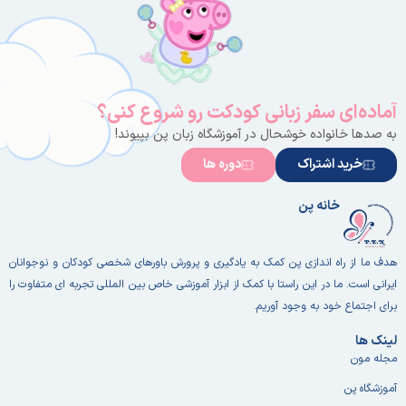
آماده‌ای سفر زبانی کودکت رو شروع کنی؟
به صدها خانواده خوشحال در آموزشگاه زبان پن بپیوند!
خرید اشتراک
دوره ها
خانه پن
هدف ما از راه اندازی پن کمک به یادگیری و پرورش باورهای شخصی کودکان و نوجوانان
ایرانی است. ما در این راستا با کمک از ابزار آموزشی خاص بین المللی تجربه ای متفاوت را
برای اجتماع خود به وجود آوریم.
لینک ها
مجله مون
آموزشگاه پن