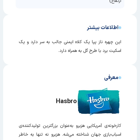
ارتفاع)
اطلاعات بیشتر
این چهره ناز پپا یک کلاه ایمنی جالب به سر دارد و یک
اسکیت برد با طرح گل به همراه دارد.
معرفی
Hasbro
کارخونه‌ی آمریکایی هزبرو به‌عنوان بزرگترین تولیدکننده‌ی
اسباب‌بازی جهان شناخته می‌شه. هزبرو نه تنها به خاطر