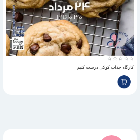
کارگاه جذاب کوکی درست کنیم