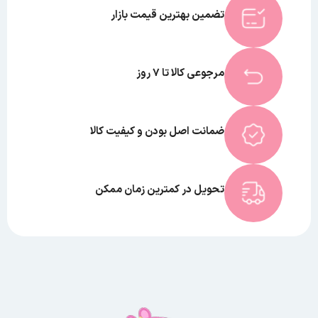
تضمین بهترین قیمت بازار
مرجوعی کالا تا 7 روز
ضمانت اصل بودن و کیفیت کالا
تحویل در کمترین زمان ممکن