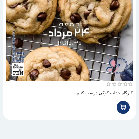
کارگاه جذاب کوکی درست کنیم