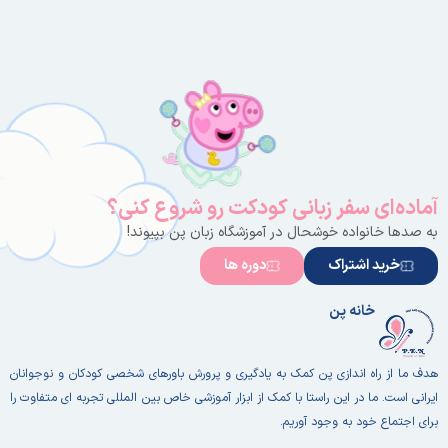
آماده‌ای سفر زبانی کودکت رو شروع کنی؟
به صدها خانواده خوشحال در آموزشگاه زبان پن بپیوند!
خرید اشتراک
دوره ها
خانه پن
هدف ما از راه اندازی پن کمک به یادگیری و پرورش باورهای شخصی کودکان و نوجوانان
ایرانی است. ما در این راستا با کمک از ابزار آموزشی خاص بین المللی تجربه ای متفاوت را
برای اجتماع خود به وجود آوریم.