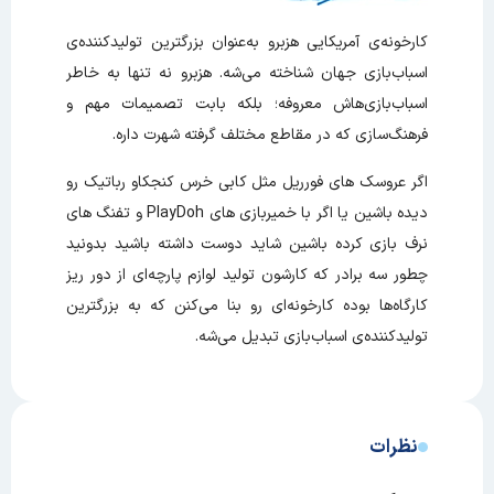
کارخونه‌ی آمریکایی هزبرو به‌عنوان بزرگترین تولیدکننده‌ی
اسباب‌بازی جهان شناخته می‌شه. هزبرو نه تنها به خاطر
اسباب‌بازی‌هاش معروفه؛ بلکه بابت تصمیمات مهم و
فرهنگ‌سازی که در مقاطع مختلف گرفته شهرت داره.
اگر عروسک های فورریل مثل کابی خرس کنجکاو رباتیک رو
دیده باشین یا اگر با خمیربازی های PlayDoh و تفنگ های
نرف بازی کرده باشین شاید دوست داشته باشید بدونید
چطور سه برادر که کارشون تولید لوازم پارچه‌ای از دور ریز
کارگاه‌‌ها بوده کارخونه‌ای رو بنا می‌کنن که به بزرگترین
تولیدکننده‌ی اسباب‌بازی تبدیل می‌شه.
نظرات