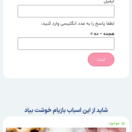
ایمیل
لطفا پاسخ را به عدد انگلیسی وارد کنید:
هجده − ده =
شاید از این اسباب بازیام خوشت بیاد
موجود