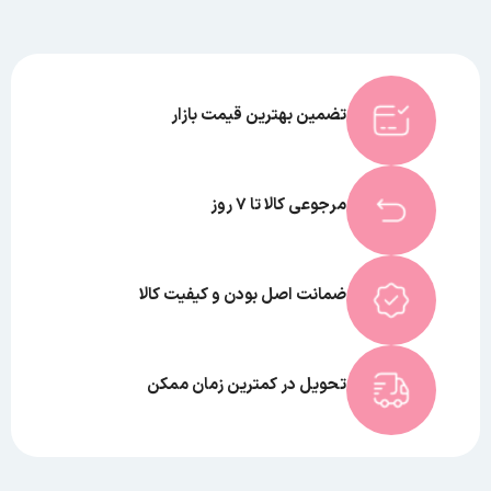
تضمین بهترین قیمت بازار
مرجوعی کالا تا 7 روز
ضمانت اصل بودن و کیفیت کالا
تحویل در کمترین زمان ممکن