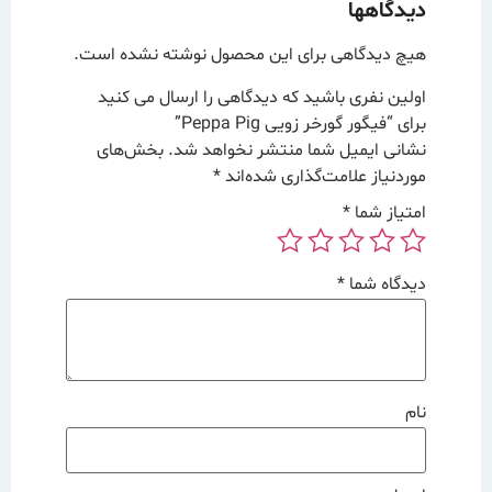
دیدگاهها
هیچ دیدگاهی برای این محصول نوشته نشده است.
اولین نفری باشید که دیدگاهی را ارسال می کنید
برای “فیگور گورخر زویی Peppa Pig”
نشانی ایمیل شما منتشر نخواهد شد.
بخش‌های
موردنیاز علامت‌گذاری شده‌اند
*
امتیاز شما
*
دیدگاه شما
*
نام