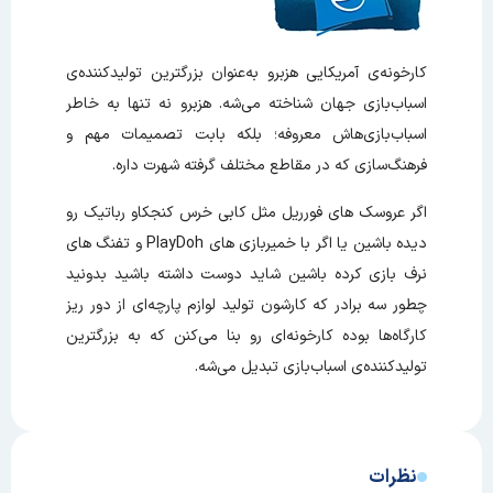
کارخونه‌ی آمریکایی هزبرو به‌عنوان بزرگترین تولیدکننده‌ی
اسباب‌بازی جهان شناخته می‌شه. هزبرو نه تنها به خاطر
اسباب‌بازی‌هاش معروفه؛ بلکه بابت تصمیمات مهم و
فرهنگ‌سازی که در مقاطع مختلف گرفته شهرت داره.
اگر عروسک های فورریل مثل کابی خرس کنجکاو رباتیک رو
دیده باشین یا اگر با خمیربازی های PlayDoh و تفنگ های
نرف بازی کرده باشین شاید دوست داشته باشید بدونید
چطور سه برادر که کارشون تولید لوازم پارچه‌ای از دور ریز
کارگاه‌‌ها بوده کارخونه‌ای رو بنا می‌کنن که به بزرگترین
تولیدکننده‌ی اسباب‌بازی تبدیل می‌شه.
نظرات