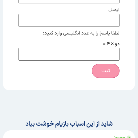
ایمیل
لطفا پاسخ را به عدد انگلیسی وارد کنید:
دو × 4 =
شاید از این اسباب بازیام خوشت بیاد
موجود