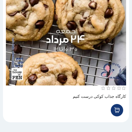
کارگاه جذاب کوکی درست کنیم