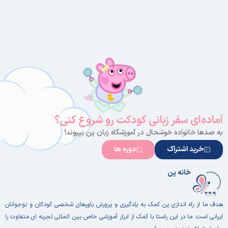
آماده‌ای سفر زبانی کودکت رو شروع کنی؟
به صدها خانواده خوشحال در آموزشگاه زبان پن بپیوند!
خرید اشتراک
دوره ها
خانه پن
هدف ما از راه اندازی پن کمک به یادگیری و پرورش باورهای شخصی کودکان و نوجوانان
ایرانی است. ما در این راستا با کمک از ابزار آموزشی خاص بین المللی تجربه ای متفاوت را