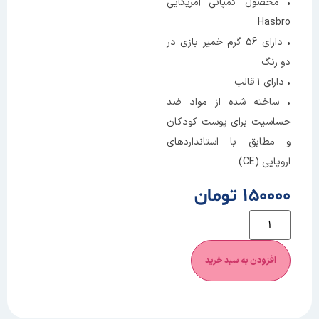
• محصول کمپانی آمریکایی
Hasbro
• دارای 56 گرم خمیر بازی در
دو رنگ
• دارای 1 قالب
• ساخته شده از مواد ضد
حساسیت برای پوست کودکان
و مطابق با استانداردهای
اروپایی (CE)
150000 تومان
افزودن به سبد خرید