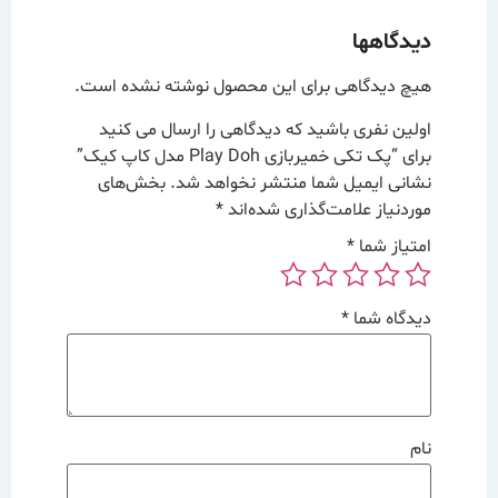
دیدگاهها
هیچ دیدگاهی برای این محصول نوشته نشده است.
اولین نفری باشید که دیدگاهی را ارسال می کنید
برای “پک تکی خمیربازی Play Doh مدل کاپ کیک”
نشانی ایمیل شما منتشر نخواهد شد.
بخش‌های
موردنیاز علامت‌گذاری شده‌اند
*
امتیاز شما
*
دیدگاه شما
*
نام