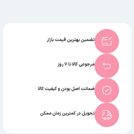
تضمین بهترین قیمت بازار
مرجوعی کالا تا 7 روز
ضمانت اصل بودن و کیفیت کالا
تحویل در کمترین زمان ممکن