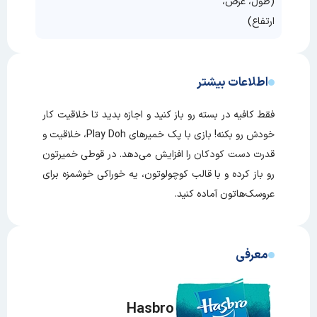
(طول، عرض،
ارتفاع)
اطلاعات بیشتر
فقط کافیه در بسته رو باز کنید و اجازه بدید تا خلاقیت کار
خودش رو بکنه! بازی با پک خمیرهای Play Doh، خلاقیت و
قدرت دست‌ کودکان را افزایش می‌دهد. در قوطی خمیرتون
رو باز کرده و با قالب کوچولوتون، یه خوراکی خوشمزه برای
عروسک‌هاتون آماده کنید.
معرفی
Hasbro