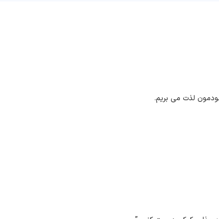
ودمون لذت می بریم.