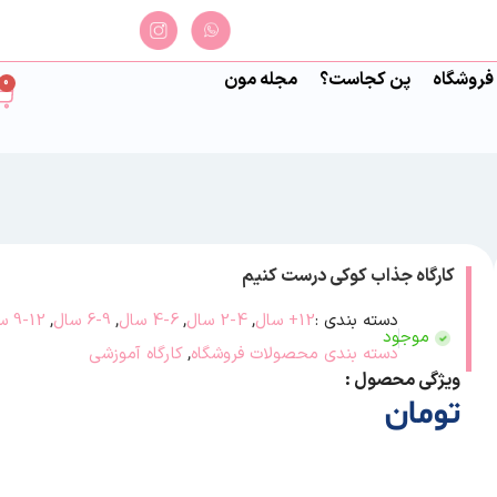
فروشگاه
پن کجاست؟
مجله مون
0
کارگاه جذاب کوکی درست کنیم
دسته بندی :
12+ سال
,
2-4 سال
,
4-6 سال
,
6-9 سال
,
9-12 سال
موجود
دسته بندی محصولات فروشگاه
,
کارگاه آموزشی
ویژگی محصول :
تومان