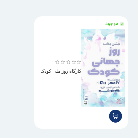
موجود
کارگاه روز ملی کودک