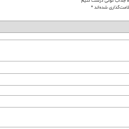
گاه جذاب کوکی درست کنیم”
امت‌گذاری شده‌اند
*