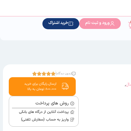
ورود و ثبت نام
خرید اشتراک
(بدون دیدگاه)
,
روش های پرداخت
پرداخت آنلاین از درگاه های بانکی
واریز به حساب (سفارش تلفنی)