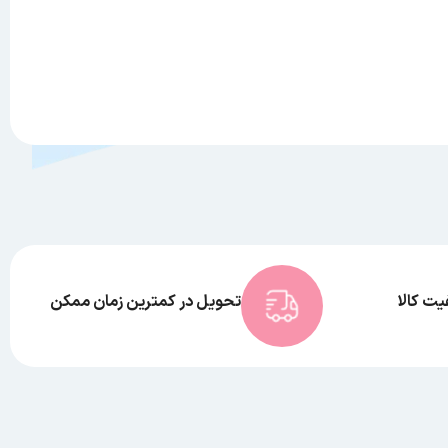
ت کالا
تحویل در کمترین زمان ممکن