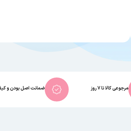
مرجوعی کالا تا 7 روز
ضمانت اصل بودن و کیفی