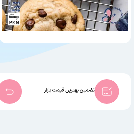
تضمین بهترین قیمت بازار