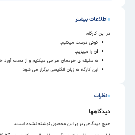
اطلاعات بیشتر
در این کارگاه:
کوکی درست میکنیم.
آن را میپزیم.
به سلیقه ی خودمان طراحی میکنیم و از دست آورد خ
این کارگاه به زبان انگلیسی برگزار می شود.
نظرات
دیدگاهها
هیچ دیدگاهی برای این محصول نوشته نشده است.