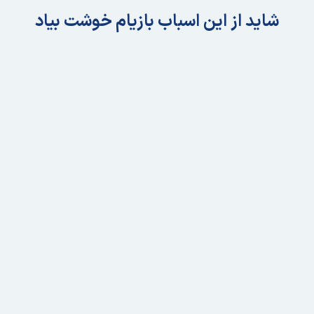
شاید از این اسباب بازیام خوشت بیاد