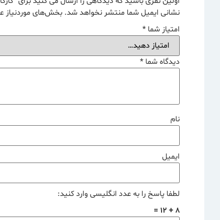
اولین نفری باشید که دیدگاهی را ارسال می کنید برای “کار
نشانی ایمیل شما منتشر نخواهد شد.
بخش‌های موردنیاز عل
امتیاز شما
*
دیدگاه شما
*
نام
ایمیل
لطفا پاسخ را به عدد انگلیسی وارد کنید:
8 + 12 =