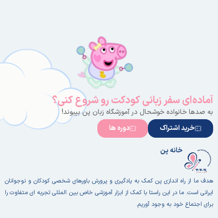
آماده‌ای سفر زبانی کودکت رو شروع کنی؟
به صدها خانواده خوشحال در آموزشگاه زبان پن بپیوند!
خرید اشتراک
دوره ها
خانه پن
هدف ما از راه اندازی پن کمک به یادگیری و پرورش باورهای شخصی کودکان و نوجوانان
ایرانی است. ما در این راستا با کمک از ابزار آموزشی خاص بین المللی تجربه ای متفاوت را
برای اجتماع خود به وجود آوریم.