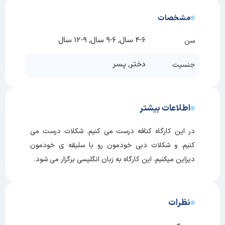
مشخصات
4-6 سال, 6-9 سال, 9-12 سال
سن
دختر, پسر
جنسیت
اطلاعات بیشتر
در این کارگاه کنافه درست می کنیم. شکلات درست می
کنیم. و شکلات دبی خودمون رو با سلیقه ی خودمون
دیزاین میکنیم. این کارگاه به زبان انگلیسی برگزار می شود.
نظرات