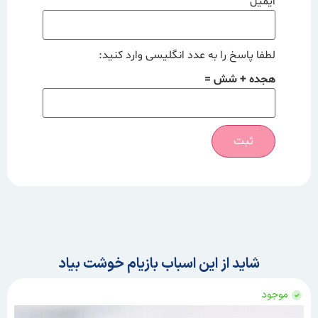
ایمیل
لطفا پاسخ را به عدد انگلیسی وارد کنید:
هجده + شش =
شاید از این اسباب بازیام خوشت بیاد
موجود