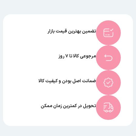
تضمین بهترین قیمت بازار
مرجوعی کالا تا 7 روز
ضمانت اصل بودن و کیفیت کالا
تحویل در کمترین زمان ممکن