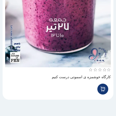
کارگاه خوشمزه ی اسموتی درست کنیم