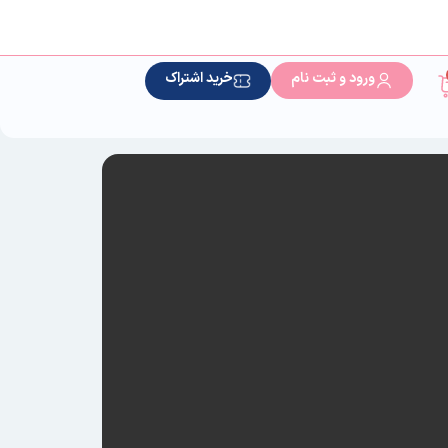
ورود و ثبت نام
خرید اشتراک