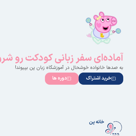
آماده‌ای سفر زبانی کودکت رو شر
به صدها خانواده خوشحال در آموزشگاه زبان پن بپیوند!
خرید اشتراک
دوره ها
خانه پن