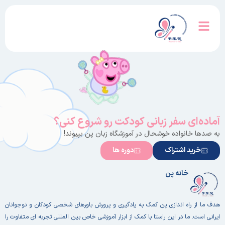
آماده‌ای سفر زبانی کودکت رو شروع کنی؟
به صدها خانواده خوشحال در آموزشگاه زبان پن بپیوند!
خرید اشتراک
دوره ها
خانه پن
هدف ما از راه اندازی پن کمک به یادگیری و پرورش باورهای شخصی کودکان و نوجوانان
ایرانی است. ما در این راستا با کمک از ابزار آموزشی خاص بین المللی تجربه ای متفاوت را