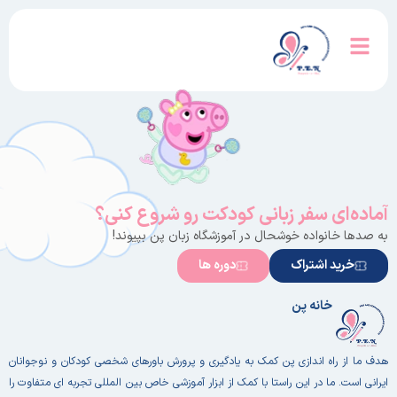
آماده‌ای سفر زبانی کودکت رو شروع کنی؟
به صدها خانواده خوشحال در آموزشگاه زبان پن بپیوند!
خرید اشتراک
دوره ها
خانه پن
هدف ما از راه اندازی پن کمک به یادگیری و پرورش باورهای شخصی کودکان و نوجوانان
ایرانی است. ما در این راستا با کمک از ابزار آموزشی خاص بین المللی تجربه ای متفاوت را