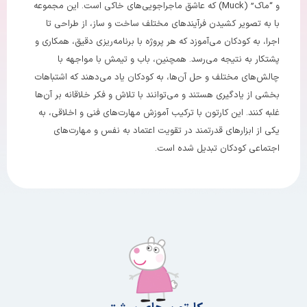
و “ماک” (Muck) که عاشق ماجراجویی‌های خاکی است. این مجموعه
با به تصویر کشیدن فرآیندهای مختلف ساخت و ساز، از طراحی تا
اجرا، به کودکان می‌آموزد که هر پروژه با برنامه‌ریزی دقیق، همکاری و
پشتکار به نتیجه می‌رسد. همچنین، باب و تیمش با مواجهه با
چالش‌های مختلف و حل آن‌ها، به کودکان یاد می‌دهند که اشتباهات
بخشی از یادگیری هستند و می‌توانند با تلاش و فکر خلاقانه بر آن‌ها
غلبه کنند. این کارتون با ترکیب آموزش مهارت‌های فنی و اخلاقی، به
یکی از ابزارهای قدرتمند در تقویت اعتماد به نفس و مهارت‌های
اجتماعی کودکان تبدیل شده است.