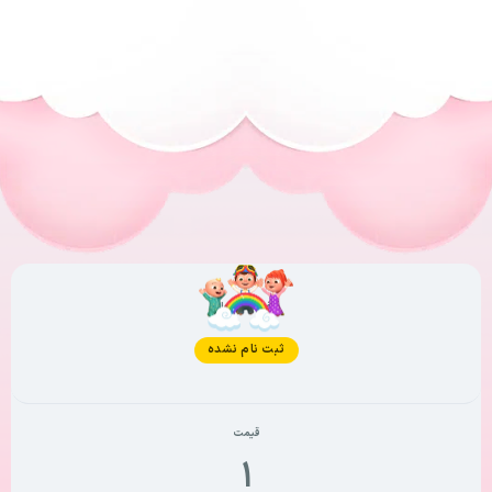
وضعیت فعلی
ثبت نام نشده
قیمت
۱