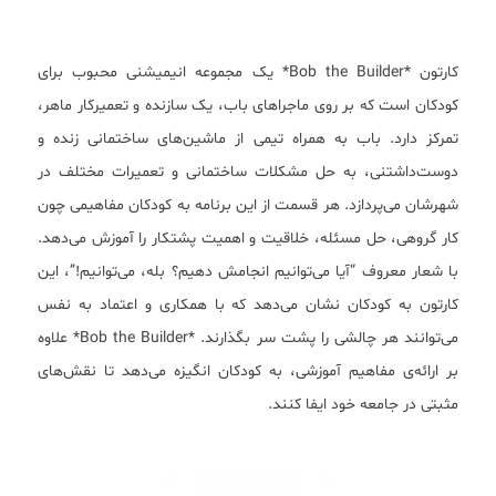
کارتون *Bob the Builder* یک مجموعه انیمیشنی محبوب برای
کودکان است که بر روی ماجراهای باب، یک سازنده و تعمیرکار ماهر،
تمرکز دارد. باب به همراه تیمی از ماشین‌های ساختمانی زنده و
دوست‌داشتنی، به حل مشکلات ساختمانی و تعمیرات مختلف در
شهرشان می‌پردازد. هر قسمت از این برنامه به کودکان مفاهیمی چون
کار گروهی، حل مسئله، خلاقیت و اهمیت پشتکار را آموزش می‌دهد.
با شعار معروف “آیا می‌توانیم انجامش دهیم؟ بله، می‌توانیم!”، این
کارتون به کودکان نشان می‌دهد که با همکاری و اعتماد به نفس
می‌توانند هر چالشی را پشت سر بگذارند. *Bob the Builder* علاوه
بر ارائه‌ی مفاهیم آموزشی، به کودکان انگیزه می‌دهد تا نقش‌های
مثبتی در جامعه خود ایفا کنند.