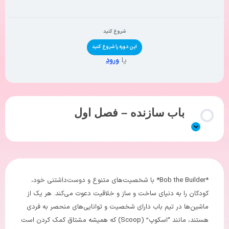
شروع کنید
این دوره را شروع کنید
یا
ورود
باب سازنده – فصل اول
*Bob the Builder* با شخصیت‌های متنوع و دوست‌داشتنی خود،
کودکان را به دنیای ساخت و ساز و خلاقیت دعوت می‌کند. هر یک از
ماشین‌ها در تیم باب دارای شخصیت و توانایی‌های منحصر به فردی
هستند، مانند “اسکوپ” (Scoop) که همیشه مشتاق کمک کردن است