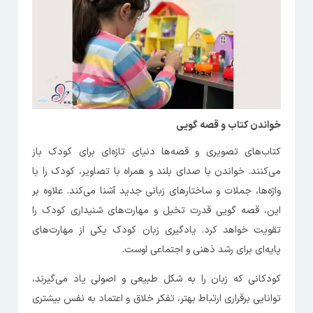
خواندن کتاب و قصه گویی
کتاب‌های تصویری و قصه‌ها دنیای تازه‌ای برای کودک باز
می‌کنند. خواندن با صدای بلند و همراه با تصاویر، کودک را با
واژه‌ها، جملات و ساختارهای زبانی جدید آشنا می‌کند. علاوه بر
این، قصه گویی قدرت تخیل و مهارت‌های شنیداری کودک را
تقویت خواهد کرد. یادگیری زبان کودک یکی از مهارت‌های
پایه‌ای برای رشد ذهنی و اجتماعی اوست.
کودکانی که زبان را به شکل طبیعی و اصولی یاد می‌گیرند،
توانایی برقراری ارتباط بهتر، تفکر خلاق و اعتماد به نفس بیشتری