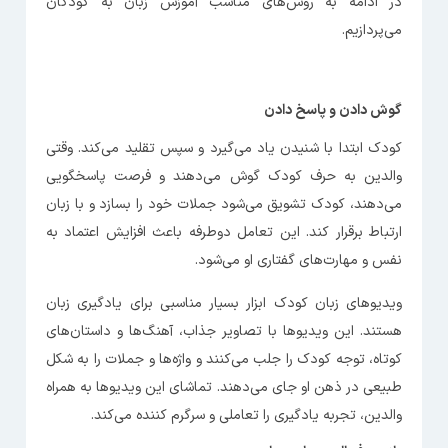
در ادامه به روش‌های مناسب آموزش زبان به کودکان
می‌پردازیم.
گوش دادن و پاسخ دادن
کودک ابتدا با شنیدن یاد می‌گیرد و سپس تقلید می‌کند. وقتی
والدین به حرف کودک گوش می‌دهند و فرصت پاسخگویی
می‌دهند، کودک تشویق می‌شود جملات خود را بسازد و با زبان
ارتباط برقرار کند. این تعامل دوطرفه باعث افزایش اعتماد به
نفس و مهارت‌های گفتاری او می‌شود.
ویدیوهای زبان کودک ابزار بسیار مناسبی برای یادگیری زبان
هستند. این ویدیوها با تصاویر جذاب، آهنگ‌ها و داستان‌های
کوتاه، توجه کودک را جلب می‌کنند و واژه‌ها و جملات را به شکل
طبیعی در ذهن او جای می‌دهند. تماشای این ویدیوها به همراه
والدین، تجربه‌ یادگیری را تعاملی و سرگرم کننده می‌کند.