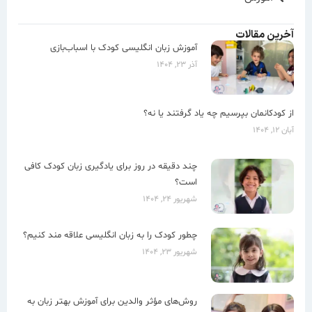
آخرین مقالات
آموزش زبان انگلیسی کودک با اسباب‌بازی
آذر ۲۳, ۱۴۰۴
از کودکانمان بپرسیم چه یاد گرفتند یا نه؟
آبان ۱۲, ۱۴۰۴
چند دقیقه در روز برای یادگیری زبان کودک کافی
است؟
شهریور ۲۴, ۱۴۰۴
چطور کودک را به زبان انگلیسی علاقه مند کنیم؟
شهریور ۲۳, ۱۴۰۴
روش‌های مؤثر والدین برای آموزش بهتر زبان به