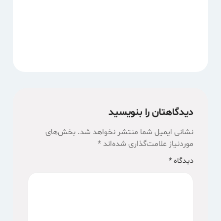
دیدگاهتان را بنویسید
نشانی ایمیل شما منتشر نخواهد شد.
بخش‌های
موردنیاز علامت‌گذاری شده‌اند
*
دیدگاه
*