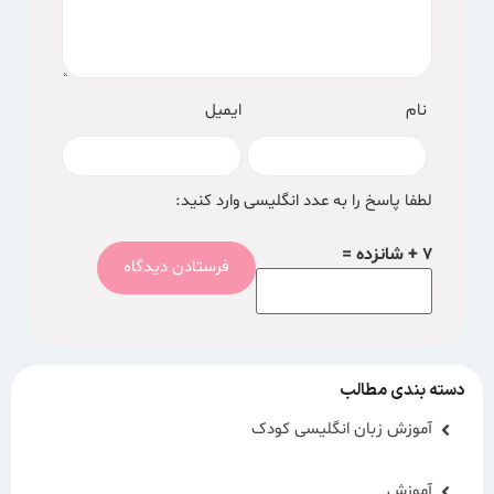
نام
ایمیل
لطفا پاسخ را به عدد انگلیسی وارد کنید:
7 + شانزده =
دسته بندی مطالب
آموزش زبان انگلیسی کودک
آموزش