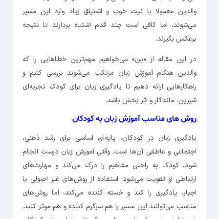
والدین معمولا با نیت خوب و اشتیاق زیاد وارد این مسیر
می‌شوند، اما کافی است چند قدم اشتباه بردارند تا نتیجه
برعکس بگیرند.
در این مقاله از «پن» می‌خواهیم مهم‌ترین خطاهایی را که
والدین هنگام آموزش زبان مرتکب می‌شوند بررسی کنیم و
راهکارهایی ارائه دهیم تا یادگیری زبان برای کودک تجربه‌ای
شیرین، ماندگار و اثر بخش باشد.
روش ‌های مناسب آموزش زبان به کودکان
یادگیری زبان در کودکان، پایه‌ای اساسی برای رشد ذهنی،
اجتماعی و عاطفی آن‌ها است. وقتی آموزش زبان درست انجام
شود، کودک به راحتی مفاهیم را درک می‌‌کند و مهارت‌های
ارتباطی او تقویت می‌شود. استفاده از روش‌های غیر اصولی یا
اجبار، یادگیری را کند و خسته کننده می‌کند، اما روش‌های
مناسب می‌توانند این مسیر را هم سرگرم کننده و هم موثر کنند.