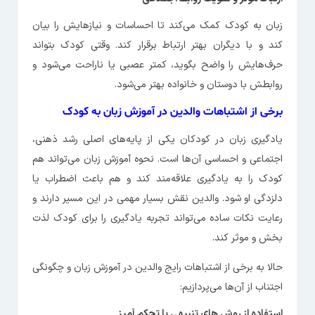
زبان به کودک کمک می‌کند تا احساسات و نیازهایش را بیان
کند و با دیگران بهتر ارتباط برقرار کند. وقتی کودک بتواند
حرف‌هایش را واضح بگوید، کمتر عصبی یا ناراحت می‌شود و
روابطش با دوستان و خانواده بهتر می‌شود.
برخی از اشتباهات والدین در آموزش زبان به کودک
یادگیری زبان در کودکان یکی از پایه‌های اصلی رشد ذهنی،
اجتماعی و احساسی آن‌ها است. نحوه‌ آموزش زبان می‌تواند هم
کودک را به یادگیری علاقه‌مند کند و هم باعث اضطراب یا
دلزدگی او شود. والدین نقش بسیار مهمی در این مسیر دارند و
رعایت نکات ساده می‌تواند تجربه‌ یادگیری را برای کودک لذت
بخش و موثر کند.
حالا به برخی از اشتباهات رایج والدین در آموزش زبان و چگونگی
اجتناب از آن‌ها می‌پردازیم:
استفاده از روش ‌های تنبیهی یا تحکم آمیز