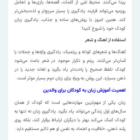
پیدا می‌کنند. محیط غنی از کلمات، قصه‌ها، بازی‌ها و تعامل
روزمره می‌تواند فرایند یادگیری را بسیار سریع‌تر و لذت‌بخش‌تر
کند. همین امروز با روش‌های ساده و جذاب، یادگیری زبان
کودک خود را شروع کنید!
استفاده از آهنگ و شعر
آهنگ‌ها و شعرهای کوتاه و ریتمیک، یادگیری واژه‌ها و جملات را
آسان‌تر می‌کنند. ریتم و تکرار موجود در شعر باعث می‌شود
کودک تلفظ صحیح را راحت‌تر یاد بگیرد و لغات جدید را در
ذهن بسپارد. این روش به ویژه برای زبان دوم بسیار موثر است.
اهمیت آموزش زبان به کودکان برای والدین
زبان یکی از مهم‌ترین مهارت‌هایی است که کودک از همان
سال‌های اول زندگی می‌تواند یاد بگیرد. یادگیری زبان نه تنها به
کودک کمک می‌کند بهتر با دیگران ارتباط برقرار کند، بلکه روی
رشد ذهنی، خلاقیت و اعتماد به نفس او هم تاثیر مستقیم دارد.