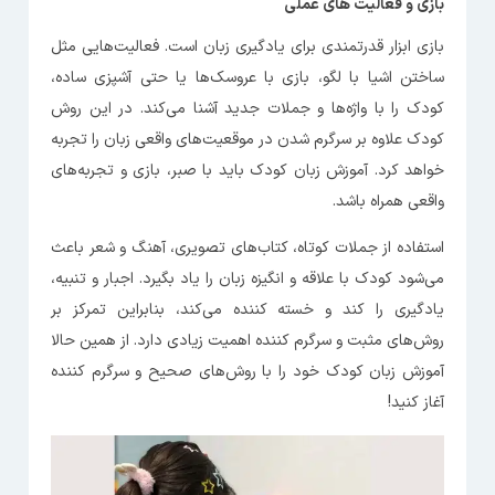
بازی و فعالیت‌ های عملی
بازی ابزار قدرتمندی برای یادگیری زبان است. فعالیت‌هایی مثل
ساختن اشیا با لگو، بازی با عروسک‌ها یا حتی آشپزی ساده،
کودک را با واژه‌ها و جملات جدید آشنا می‌کند. در این روش
کودک علاوه بر سرگرم شدن در موقعیت‌های واقعی زبان را تجربه
خواهد کرد. آموزش زبان کودک باید با صبر، بازی و تجربه‌های
واقعی همراه باشد.
استفاده از جملات کوتاه، کتاب‌های تصویری، آهنگ و شعر باعث
می‌شود کودک با علاقه و انگیزه زبان را یاد بگیرد. اجبار و تنبیه،
یادگیری را کند و خسته کننده می‌کند، بنابراین تمرکز بر
روش‌های مثبت و سرگرم کننده اهمیت زیادی دارد. از همین حالا
آموزش زبان کودک خود را با روش‌های صحیح و سرگرم کننده
آغاز کنید!