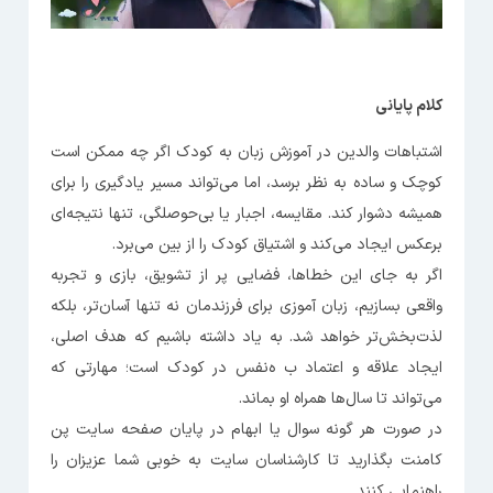
کلام پایانی
اشتباهات والدین در آموزش زبان به کودک اگر چه ممکن است
کوچک و ساده به نظر برسد، اما می‌تواند مسیر یادگیری را برای
همیشه دشوار کند. مقایسه، اجبار یا بی‌حوصلگی، تنها نتیجه‌ای
برعکس ایجاد می‌کند و اشتیاق کودک را از بین می‌برد.
اگر به جای این خطاها، فضایی پر از تشویق، بازی و تجربه
واقعی بسازیم، زبان آموزی برای فرزندمان نه تنها آسان‌تر، بلکه
لذت‌بخش‌تر خواهد شد. به یاد داشته باشیم که هدف اصلی،
ایجاد علاقه و اعتماد ب ه‌نفس در کودک است؛ مهارتی که
می‌تواند تا سال‌ها همراه او بماند.
در صورت هر گونه سوال یا ابهام در پایان صفحه سایت پن
کامنت بگذارید تا کارشناسان سایت به خوبی شما عزیزان را
راهنمایی کنند.