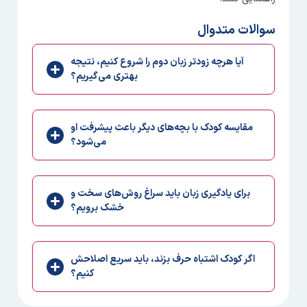
سوالات متدوال
آیا هرچه زودتر زبان دوم را شروع کنیم، نتیجه
بهتری می‌گیریم؟
مقایسه کودک با بچه‌های دیگر باعث پیشرفت او
می‌شود؟
برای یادگیری زبان باید سراغ روش‌های سخت و
خشک برویم؟
اگر کودک اشتباه حرف بزند، باید سریع اصلاحش
کنیم؟