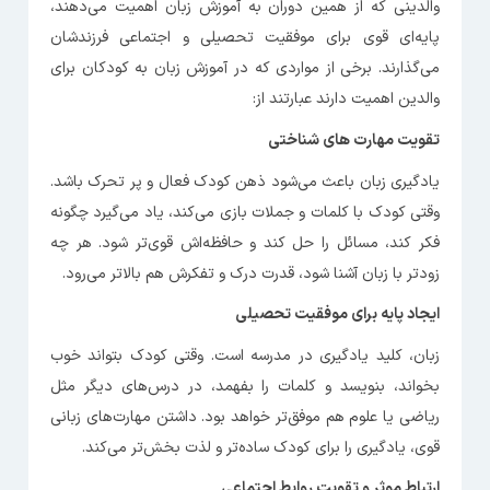
والدینی که از همین دوران به آموزش زبان اهمیت می‌دهند،
پایه‌ای قوی برای موفقیت تحصیلی و اجتماعی فرزندشان
می‌گذارند. برخی از مواردی که در آموزش زبان به کودکان برای
والدین اهمیت دارند عبارتند از:
تقویت مهارت ‌های شناختی
یادگیری زبان باعث می‌شود ذهن کودک فعال و پر تحرک باشد.
وقتی کودک با کلمات و جملات بازی می‌کند، یاد می‌گیرد چگونه
فکر کند، مسائل را حل کند و حافظه‌اش قوی‌تر شود. هر چه
زودتر با زبان آشنا شود، قدرت درک و تفکرش هم بالاتر می‌رود.
ایجاد پایه برای موفقیت تحصیلی
زبان، کلید یادگیری در مدرسه است. وقتی کودک بتواند خوب
بخواند، بنویسد و کلمات را بفهمد، در درس‌های دیگر مثل
ریاضی یا علوم هم موفق‌تر خواهد بود. داشتن مهارت‌های زبانی
قوی، یادگیری را برای کودک ساده‌تر و لذت‌ بخش‌تر می‌کند.
ارتباط موثر و تقویت روابط اجتماعی