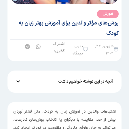
آموزش
روش‌های مؤثر والدین برای آموزش بهتر زبان به
کودک
اشتراک
شهریور ۲۲,
بدون
گذاری:
۱۴۰۴
دیدگاه
آنچه در این نوشته خواهیم داشت
اشتباهات والدین در آموزش زبان به کودک، مثل فشار آوردن
بیش از حد، مقایسه با دیگران یا انتخاب روش‌های نادرست،
می‌تواند به‌ جای علاقه، دلزدگی و مقاومت در کودک ایجاد کند.