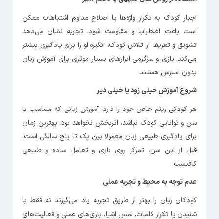
اجبار کودک به تکرار واژه‌ها یا اصلاح مداوم اشتباهات ممکن
است باعث اضطراب و مقاومت شود. تجربه نشان می‌دهد
تشویق و تعریف از تلاش کودک، انگیزه‌ او را برای یادگیری بیشتر
می‌کند. بازی و سرگرمی ابزارهای بسیار موثری برای آموزش زبان
بدون استرس هستند.
شروع آموزش خیلی زود یا خیلی دیر
هر کودکی ریتم خاص خود را دارد. آموزش زبانی که متناسب با
سن و توانایی کودک نباشد، اثربخش نخواهد بود. بهترین زمان
برای یادگیری طبیعی زبان معمولا بین یک تا پنج سالگی است.
قبل از این سن، تمرکز روی بازی و تعامل ساده و طبیعی
کافیست.
عدم توجه به محیط و تجربه عملی
کودکان زبان را بهتر از طریق تجربه یاد می‌گیرند نه فقط با
شنیدن یا تکرار کلمات. لمس اشیا، بازی‌های عملی و فعالیت‌های