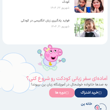
کودک
شهریور ۲۲, ۱۴۰۴
فواید یادگیری زبان انگلیسی در کودکی
شهریور ۲۱, ۱۴۰۴
آماده‌ای سفر زبانی کودکت رو شروع کنی؟
به صدها خانواده خوشحال در آموزشگاه زبان پن بپیوند!
خرید اشتراک
دوره ها
خانه پن