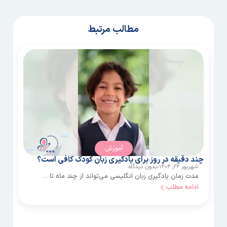
مطالب مرتبط
آموزش
چند دقیقه در روز برای یادگیری زبان کودک کافی است؟
چ
شهریور ۲۴, ۱۴۰۴،
بدون دیدگاه
مدت زمان یادگیری زبان انگلیسی می‌تواند از چند ماه تا …
ادامه مطلب