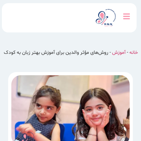
خانه
-
آموزش
-
روش‌های مؤثر والدین برای آموزش بهتر زبان به کودک