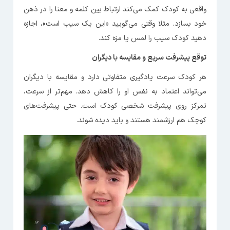
واقعی به کودک کمک می‌کند ارتباط بین کلمه و معنا را در ذهن
خود بسازد. مثلا وقتی می‌گویید «این یک سیب است»، اجازه
دهید کودک سیب را لمس یا مزه کند.
توقع پیشرفت سریع و مقایسه با دیگران
هر کودک سرعت یادگیری متفاوتی دارد و مقایسه با دیگران
می‌تواند اعتماد به نفس او را کاهش دهد. مهم‌تر از سرعت،
تمرکز روی پیشرفت شخصی کودک است. حتی پیشرفت‌های
کوچک هم ارزشمند هستند و باید دیده شوند.