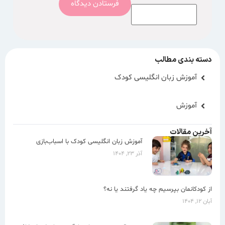
دسته بندی مطالب
آموزش زبان انگلیسی کودک
آموزش
آخرین مقالات
آموزش زبان انگلیسی کودک با اسباب‌بازی
آذر ۲۳, ۱۴۰۴
از کودکانمان بپرسیم چه یاد گرفتند یا نه؟
آبان ۱۲, ۱۴۰۴