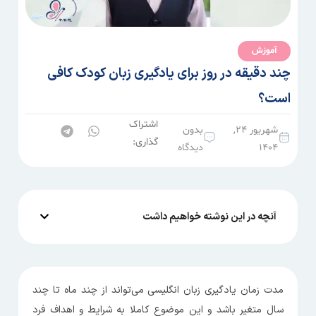
آموزش
چند دقیقه در روز برای یادگیری زبان کودک کافی
است؟
اشتراک
شهریور ۲۴,
بدون
گذاری:
۱۴۰۴
دیدگاه
آنچه در این نوشته خواهیم داشت
مدت زمان یادگیری زبان انگلیسی می‌تواند از چند ماه تا چند
سال متغیر باشد و این موضوع کاملا به شرایط و اهداف فرد