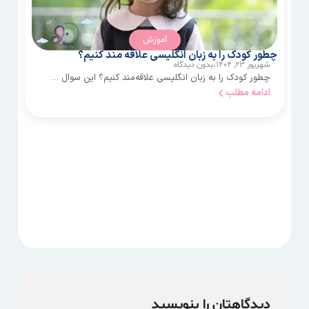
آموزش
چطور کودک را به زبان انگلیسی علاقه مند کنیم؟
ر
شهریور ۲۳, ۱۴۰۴،
بدون دیدگاه
چطور کودک را به زبان انگلیسی علاقه‌مند کنیم؟ این سوال …
ادامه مطلب
دیدگاهتان را بنویسید