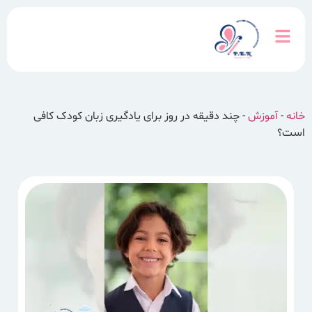
خانه
-
آموزش
-
چند دقیقه در روز برای یادگیری زبان کودک کافی
است؟