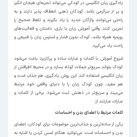
یادگیری زبان انگلیسی در کودکی می‌تواند تجربه‌ای هیجان انگیز
و پر از سرگرمی باشد. کودکان ذهنی انعطاف پذیر دارند و به
راحتی می‌توانند واژگان جدید را یاد بگیرند و تلفظ صحیح را
تمرین کنند. وقتی آموزش زبان با بازی، داستان و فعالیت‌های
روزمره همراه باشد، کودک بدون فشار و استرس زبان را طبیعی و
راحت یاد می‌گیرد.
شروع آموزش با کلمات و عبارات ساده و پرکاربرد باعث می‌شود
کودک بتواند سریع‌تر جملات کوتاه بسازد و در محیط اطرافش از
زبان انگلیسی استفاده کند. این روش یادگیری، هم جذاب است و
هم مفید، چون کودک زبان را با دنیای واقعی خود مرتبط
می‌بیند و سریع‌تر در ذهنش ثبت می‌شود. برخی از کلمات و
عبارات عبارتند از:
کلمات مرتبط با اعضای بدن و احساسات
یکی از ساده‌ترین و جذاب‌ترین موضوعات برای کودکان، اعضای
بدن و احساسات است. می‌توانید هنگام لمس کردن یا اشاره به