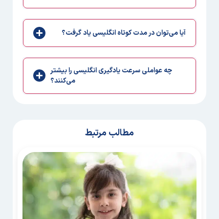
آیا می‌توان در مدت کوتاه انگلیسی یاد گرفت؟
چه عواملی سرعت یادگیری انگلیسی را بیشتر
می‌کنند؟
مطالب مرتبط