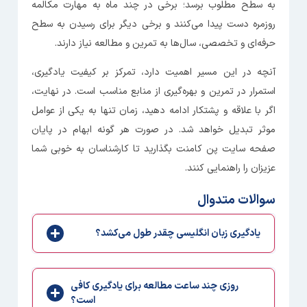
به سطح مطلوب برسد؛ برخی در چند ماه به مهارت مکالمه
روزمره دست پیدا می‌کنند و برخی دیگر برای رسیدن به سطح
حرفه‌ای و تخصصی، سال‌ها به تمرین و مطالعه نیاز دارند.
آنچه در این مسیر اهمیت دارد، تمرکز بر کیفیت یادگیری،
استمرار در تمرین و بهره‌گیری از منابع مناسب است. در نهایت،
اگر با علاقه و پشتکار ادامه دهید، زمان تنها به یکی از عوامل
موثر تبدیل خواهد شد. در صورت هر گونه ابهام در پایان
صفحه سایت پن کامنت بگذارید تا کارشناسان به خوبی شما
عزیزان را راهنمایی کنند.
سوالات متدوال
یادگیری زبان انگلیسی چقدر طول می‌کشد؟
روزی چند ساعت مطالعه برای یادگیری کافی
است؟