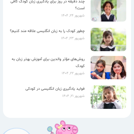
چند دقیقه در روز برای یادگیری زبان کودک کافی
است؟
شهریور ۲۴, ۱۴۰۴
چطور کودک را به زبان انگلیسی علاقه مند کنیم؟
شهریور ۲۳, ۱۴۰۴
روش‌های مؤثر والدین برای آموزش بهتر زبان به
کودک
شهریور ۲۲, ۱۴۰۴
فواید یادگیری زبان انگلیسی در کودکی
شهریور ۲۱, ۱۴۰۴