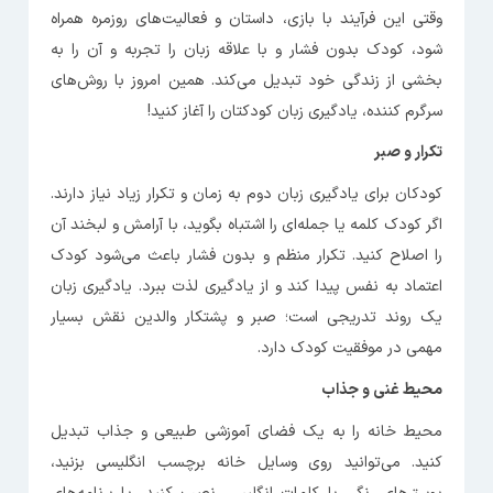
وقتی این فرآیند با بازی، داستان و فعالیت‌های روزمره همراه
شود، کودک بدون فشار و با علاقه زبان را تجربه و آن را به
بخشی از زندگی خود تبدیل می‌کند. همین امروز با روش‌های
سرگرم کننده، یادگیری زبان کودکتان را آغاز کنید!
تکرار و صبر
کودکان برای یادگیری زبان دوم به زمان و تکرار زیاد نیاز دارند.
اگر کودک کلمه یا جمله‌ای را اشتباه بگوید، با آرامش و لبخند آن
را اصلاح کنید. تکرار منظم و بدون فشار باعث می‌شود کودک
اعتماد به نفس پیدا کند و از یادگیری لذت ببرد. یادگیری زبان
یک روند تدریجی است؛ صبر و پشتکار والدین نقش بسیار
مهمی در موفقیت کودک دارد.
محیط غنی و جذاب
محیط خانه را به یک فضای آموزشی طبیعی و جذاب تبدیل
کنید. می‌توانید روی وسایل خانه برچسب انگلیسی بزنید،