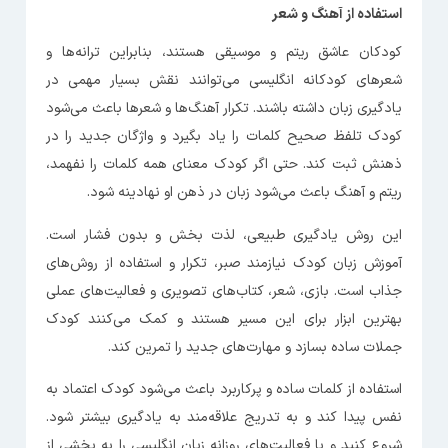
استفاده از آهنگ و شعر
کودکان عاشق ریتم و موسیقی هستند، بنابراین ترانه‌ها و
شعرهای کودکانه انگلیسی می‌توانند نقش بسیار مهمی در
یادگیری زبان داشته باشند. تکرار آهنگ‌ها و شعرها باعث می‌شود
کودک تلفظ صحیح کلمات را یاد بگیرد و واژگان جدید را در
ذهنش ثبت کند. حتی اگر کودک معنای همه کلمات را نفهمد،
ریتم و آهنگ باعث می‌شود زبان در ذهن او نهادینه شود.
این روش یادگیری طبیعی، لذت بخش و بدون فشار است.
آموزش زبان کودک نیازمند صبر، تکرار و استفاده از روش‌های
جذاب است. بازی، شعر، کتاب‌های تصویری و فعالیت‌های عملی
بهترین ابزار برای این مسیر هستند و کمک می‌کنند کودک
جملات ساده بسازد و مهارت‌های جدید را تمرین کند.
استفاده از کلمات ساده و پرکاربرد باعث می‌شود کودک اعتماد به
نفس پیدا کند و به تدریج علاقه‌مند به یادگیری بیشتر شود.
شروع کنید و با فعالیت‌های روزانه زبان انگلیسی را به بخشی از