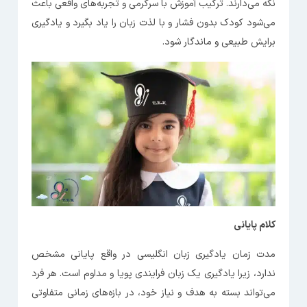
نگه می‌دارند. ترکیب آموزش با سرگرمی و تجربه‌های واقعی باعث
می‌شود کودک بدون فشار و با لذت زبان را یاد بگیرد و یادگیری
برایش طبیعی و ماندگار شود.
کلام پایانی
مدت زمان یادگیری زبان انگلیسی در واقع پایانی مشخص
ندارد، زیرا یادگیری یک زبان فرایندی پویا و مداوم است. هر فرد
می‌تواند بسته به هدف و نیاز خود، در بازه‌های زمانی متفاوتی