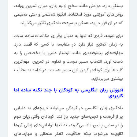
بستگی دارد. عواملی مانند سطح اولیه زبان، میزان تمرین روزانه،
روش‌های آموزشی مورد استفاده، انگیزه شخصی و حتی محیطی
که در آن قرار دارید، همگی بر سرعت یادگیری تاثیر می‌گذارند.
برای نمونه، فردی که تنها به دنبال برقراری مکالمات ساده است،
به زمان کمتری نیاز دارد در مقایسه با کسی که قصد دارد
مهارت‌های پیشرفته‌تری مانند نوشتار علمی یا تخصصی را به
دست آورد. انتخاب مسیر درست و تداوم در تمرین، مهم‌ترین
کلیدها برای کوتاه‌تر کردن این مسیر هستند. در ادامه به مطالب
بیشتری می‌پردازیم.
آموزش زبان انگلیسی به کودکان با چند نکته ساده اما
کاربردی
یادگیری زبان انگلیسی در کودکی می‌تواند دریچه‌ای به دنیایی
پر از فرصت و تجربه‌های جدید باز کند. کودکان وقتی زبان دوم
را در سنین پایین یاد می‌گیرند، نه تنها توانایی‌های زبانی‌ آن‌ها
تقویت می‌شود، بلکه خلاقیت، تفکر منطقی و مهارت‌های