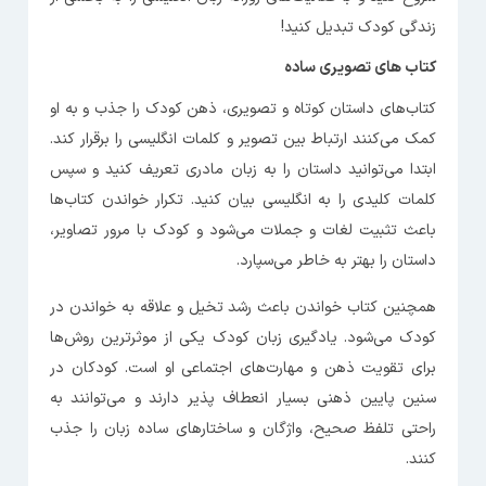
زندگی کودک تبدیل کنید!
کتاب‌ های تصویری ساده
کتاب‌های داستان کوتاه و تصویری، ذهن کودک را جذب و به او
کمک می‌کنند ارتباط بین تصویر و کلمات انگلیسی را برقرار کند.
ابتدا می‌توانید داستان را به زبان مادری تعریف کنید و سپس
کلمات کلیدی را به انگلیسی بیان کنید. تکرار خواندن کتاب‌ها
باعث تثبیت لغات و جملات می‌شود و کودک با مرور تصاویر،
داستان را بهتر به خاطر می‌سپارد.
همچنین کتاب خواندن باعث رشد تخیل و علاقه به خواندن در
کودک می‌شود. یادگیری زبان کودک یکی از موثرترین روش‌ها
برای تقویت ذهن و مهارت‌های اجتماعی او است. کودکان در
سنین پایین ذهنی بسیار انعطاف پذیر دارند و می‌توانند به
راحتی تلفظ صحیح، واژگان و ساختارهای ساده زبان را جذب
کنند.