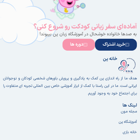
آماده‌ای سفر زبانی کودکت رو شروع کنی؟
به صدها خانواده خوشحال در آموزشگاه زبان پن بپیوند!
خرید اشتراک
دوره ها
خانه پن
هدف ما از راه اندازی پن کمک به یادگیری و پرورش باورهای شخصی کودکان و نوجوانان
ایرانی است. ما در این راستا با کمک از ابزار آموزشی خاص بین المللی تجربه ای متفاوت را
برای اجتماع خود به وجود آوریم.
لینک ها
مجله مون
آموزشگاه پن
خانه بازی