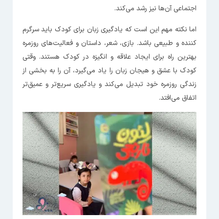
اجتماعی آن‌ها نیز رشد می‌کند.
اما نکته مهم این است که یادگیری زبان برای کودک باید سرگرم
کننده و طبیعی باشد. بازی، شعر، داستان و فعالیت‌های روزمره
بهترین راه برای ایجاد علاقه و انگیزه در کودک هستند. وقتی
کودک با عشق و هیجان زبان را یاد می‌گیرد، آن را به بخشی از
زندگی روزمره خود تبدیل می‌کند و یادگیری سریع‌تر و عمیق‌تر
اتفاق می‌افتد.