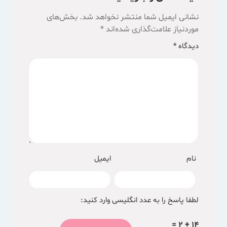
نشانی ایمیل شما منتشر نخواهد شد.
بخش‌های
موردنیاز علامت‌گذاری شده‌اند
*
دیدگاه
*
نام
ایمیل
لطفا پاسخ را به عدد انگلیسی وارد کنید:
14 + 2 =