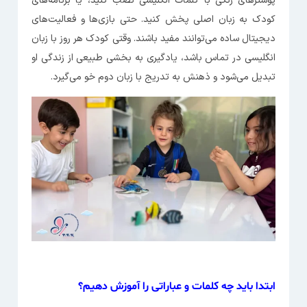
پوسترهای رنگی با کلمات انگلیسی نصب کنید، یا برنامه‌های
کودک به زبان اصلی پخش کنید. حتی بازی‌ها و فعالیت‌های
دیجیتال ساده می‌توانند مفید باشند. وقتی کودک هر روز با زبان
انگلیسی در تماس باشد، یادگیری به بخشی طبیعی از زندگی او
تبدیل می‌شود و ذهنش به تدریج با زبان دوم خو می‌گیرد.
ابتدا باید چه کلمات و عباراتی را آموزش دهیم؟